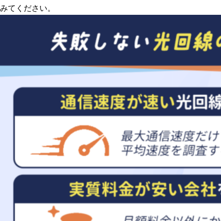
みてください。