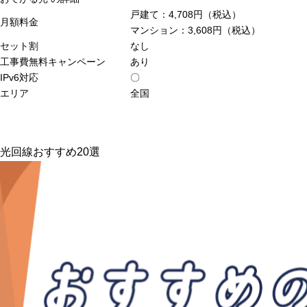
戸建て：4,708円（税込）
月額料金
マンション：3,608円（税込）
セット割
なし
工事費無料キャンペーン
あり
IPv6対応
〇
エリア
全国
光回線おすすめ20選