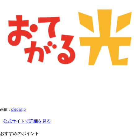
画像：
otegal.jp
公式サイトで詳細を見る
おすすめのポイント