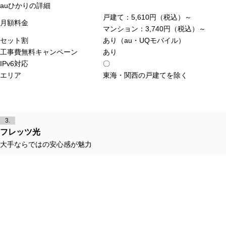
auひかりの詳細
戸建て：5,610円（税込）～
月額料金
マンション：3,740円（税込）～
セット割
あり（au・UQモバイル）
工事費無料キャンペーン
あり
IPv6対応
〇
エリア
東海・関西の戸建てを除く
3.
フレッツ光
大手ならではの安心感が魅力