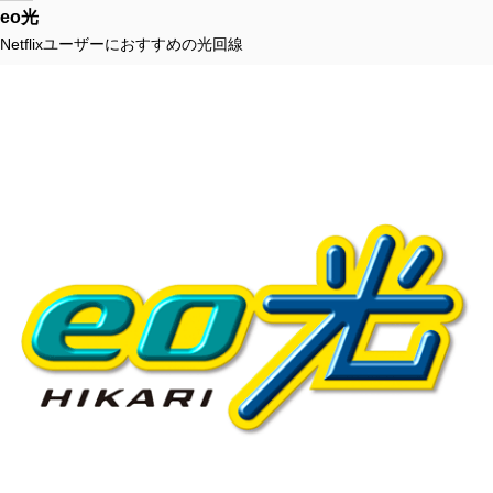
eo光
Netflixユーザーにおすすめの光回線