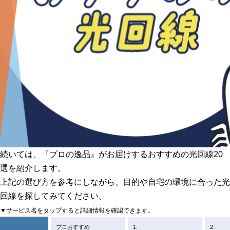
続いては、
『プロの逸品』がお届けするおすすめの光回線20
選
を紹介します。
上記の選び方を参考にしながら、目的や自宅の環境に合った光
回線を探してみてください。
▼サービス名をタップすると詳細情報を確認できます。
プロおすすめ
1.
2.