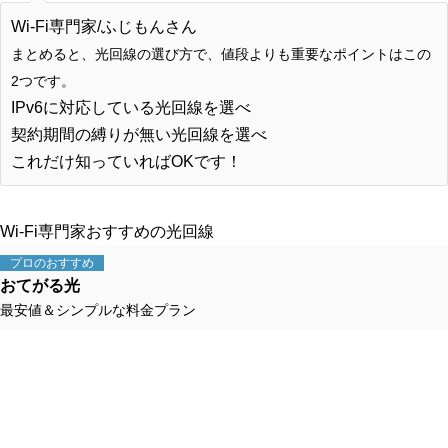
Wi-Fi専門家/ふじもんさん
まとめると、光回線の選び方で、値段よりも重要なポイントはこの
2つです。
IPv6に対応している光回線を選べ
契約期間の縛りが無い光回線を選べ
これだけ知っていればOKです！
Wi-Fi専門家おすすめの光回線
プロの
おすすめ
おてがる光
最安値＆シンプルな料金プラン