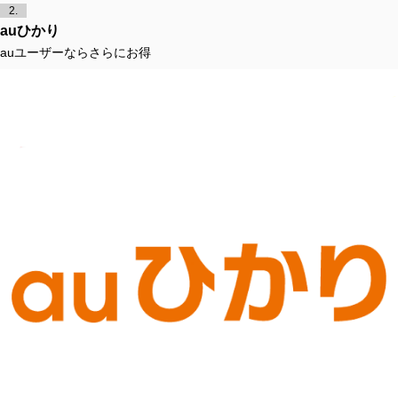
2.
auひかり
auユーザーならさらにお得