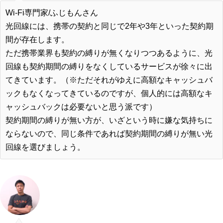
Wi-Fi専門家/ふじもんさん
光回線には、携帯の契約と同じで2年や3年といった契約期
間が存在します。
ただ携帯業界も契約の縛りが無くなりつつあるように、光
回線も契約期間の縛りをなくしているサービスが徐々に出
てきています。（※ただそれがゆえに高額なキャッシュバ
ックもなくなってきているのですが、個人的には高額なキ
ャッシュバックは必要ないと思う派です）
契約期間の縛りが無い方が、いざという時に嫌な気持ちに
ならないので、同じ条件であれば
契約期間の縛りが無い光
回線
を選びましょう。