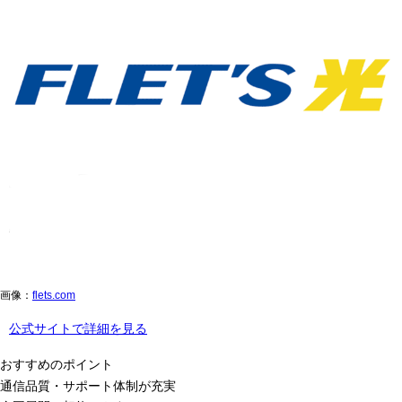
画像：
flets.com
公式サイトで詳細を見る
おすすめのポイント
通信品質・サポート体制が充実