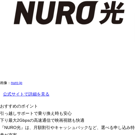
画像：
nuro.jp
公式サイトで詳細を見る
おすすめのポイント
引っ越しサポートで乗り換え時も安心
下り最大2Gbpsの高速通信で映画視聴も快適
『NURO光』は、月額割引やキャッシュバックなど、選べる申し込み特