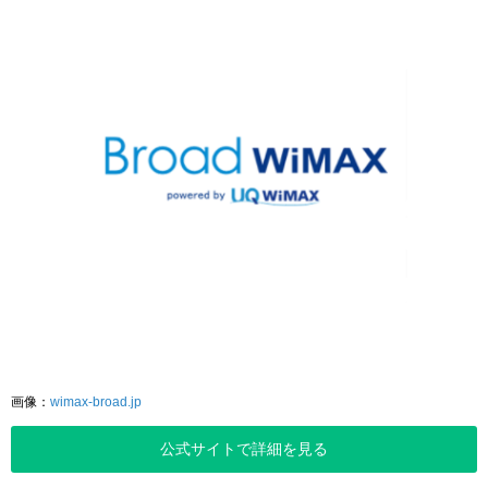
画像：
wimax-broad.jp
公式サイトで詳細を見る