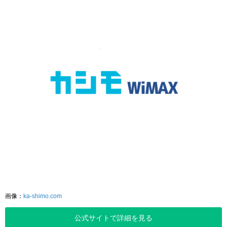
画像：
ka-shimo.com
公式サイトで詳細を見る