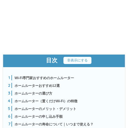
目次
[
非表示にする
]
1
Wi-Fi専門家おすすめのホームルーター
2
ホームルーターおすすめ12選
3
ホームルーターの選び方
4
ホームルーター（置くだけWi-Fi）の特徴
5
ホームルーターのメリット・デメリット
6
ホームルーターの申し込み手順
7
ホームルーターの寿命について｜いつまで使える？