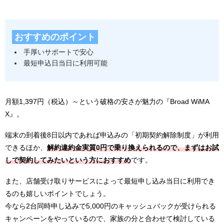
おすすめのポイント
手厚いサポートで安心
最短申込日当日に利用可能
月額1,397円（税込）～という破格の安さが魅力の『Broad WiMA
X』。
端末の到着後8日以内であれば申込みの「初期契約解除制度」が利用
できるほか、
解約違約金実質0円で乗り換えられるので、まずはお試
しで契約してみたいという方におすすめ
です。
また、店舗受け取りサービスによって最短申し込み当日に利用でき
るのも嬉しいポイントでしょう。
今なら2台同時申し込みで5,000円のキャッシュバックが受けられる
キャンペーンをやっているので、家族の分と合わせて検討している