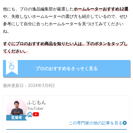
他にも、プロの逸品編集部が厳選した
ホームルーターおすすめ12選
や、失敗しないホームルーターの選び方も紹介しているので、ぜひ
参考にして自分に合ったホームルーターを見つけてみてください
ね。
すぐにプロのおすすめ商品を知りたい人は、下のボタンをタップし
てください。
プロのおすすめをさっそく見る
最終更新日：2024年3月8日
ふじもん
YouTuber
監修者
この専門家の他の記事を見る