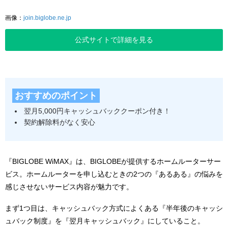
画像：
join.biglobe.ne.jp
公式サイトで詳細を見る
おすすめのポイント
翌月5,000円キャッシュバッククーポン付き！
契約解除料がなく安心
『BIGLOBE WiMAX』は、BIGLOBEが提供するホームルーターサー
ビス。ホームルーターを申し込むときの2つの『あるある』の悩みを
感じさせないサービス内容が魅力です。
まず1つ目は、キャッシュバック方式によくある『半年後のキャッシ
ュバック制度』を『翌月キャッシュバック』にしていること。