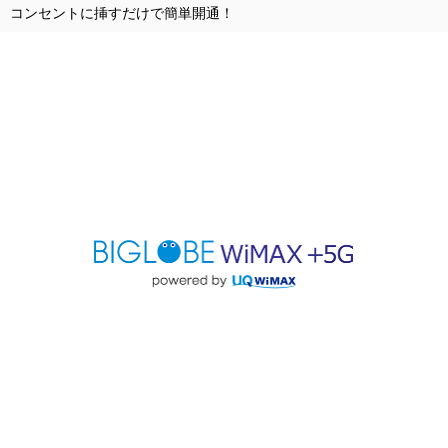
コンセントに挿すだけで簡単開通！