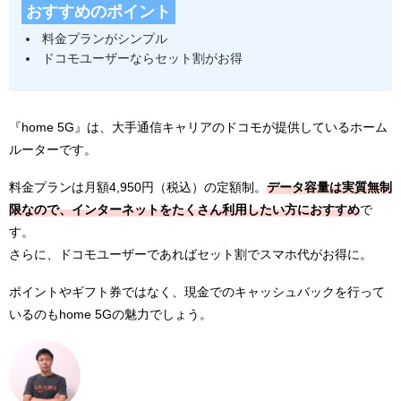
おすすめのポイント
料金プランがシンプル
ドコモユーザーならセット割がお得
『home 5G』は、大手通信キャリアのドコモが提供しているホーム
ルーターです。
料金プランは月額4,950円（税込）の定額制。
データ容量は実質無制
限なので、インターネットをたくさん利用したい方におすすめ
で
す。
さらに、ドコモユーザーであればセット割でスマホ代がお得に。
ポイントやギフト券ではなく、現金でのキャッシュバックを行って
いるのもhome 5Gの魅力でしょう。