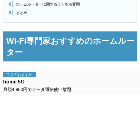
8
ホームルーターに関するよくある質問
9
まとめ
Wi-Fi専門家おすすめのホームルー
ター
プロの
おすすめ
home 5G
月額4,950円でデータ通信使い放題