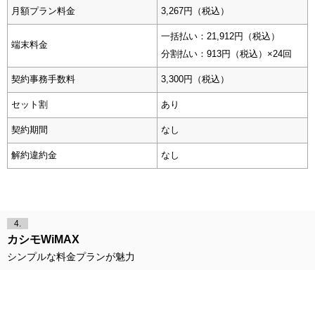
月額プラン料金
3,267円（税込）
一括払い：21,912円（税込）
端末料金
分割払い：913円（税込）×24回
契約事務手数料
3,300円（税込）
セット割
あり
契約期間
なし
解約違約金
なし
4.
カシモWiMAX
シンプルな料金プランが魅力