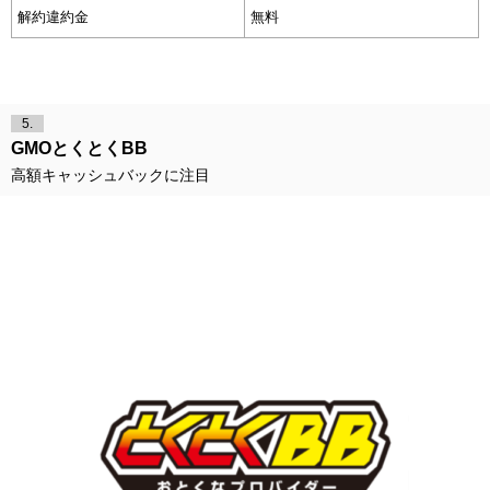
解約違約金
無料
5.
GMOとくとくBB
高額キャッシュバックに注目