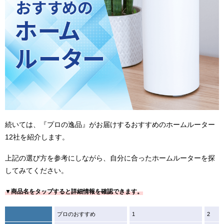
続いては、『プロの逸品』がお届けするおすすめのホームルーター
12社を紹介します。
上記の選び方を参考にしながら、自分に合ったホームルーターを探
してみてください。
▼商品名をタップすると詳細情報を確認できます。
プロのおすすめ
1
2