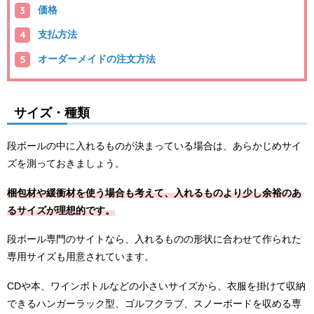
価格
支払方法
オーダーメイドの注文方法
サイズ・種類
段ボールの中に入れるものが決まっている場合は、あらかじめサイ
ズを測っておきましょう。
梱包材や緩衝材を使う場合も考えて、入れるものより少し余裕のあ
るサイズが理想的です。
段ボール専門のサイトなら、入れるものの形状に合わせて作られた
専用サイズも用意されています。
CDや本、ワインボトルなどの小さいサイズから、衣服を掛けて収納
できるハンガーラック型、ゴルフクラブ、スノーボードを収める専