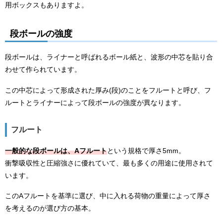
用ボックスもありますよ。
段ボールの強度
段ボールは、ライナーと呼ばれるボール紙と、波形の中芯を貼り合
わせて作られています。
この中芯によって形成された厚み(段)のことをフルートと呼び、フ
ルートとライナーによって段ボールの強度が異なります。
フルート
一般的な段ボールは、Aフルート
という規格で厚さ5mm。
衝撃吸収性と圧縮強さに優れていて、最も多くの用途に使用されて
います。
このAフルートを基準に選び、中に入れる荷物の重量によって厚さ
を考えるのが選び方の基本。