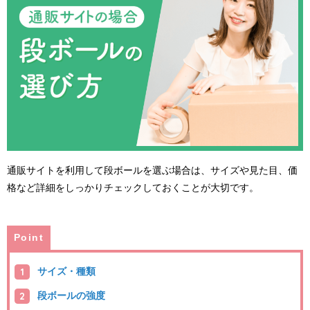
通販サイトを利用して段ボールを選ぶ場合は、サイズや見た目、価
格など詳細をしっかりチェックしておくことが大切です。
Point
サイズ・種類
段ボールの強度