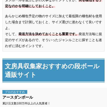
ダンボールを選ぶときの大事なポイントですが、
何を梱包する予
定なのかを明確にしておくこと。
あらかじめ梱包予定の物のサイズに加えて最低限の梱包材を使用
した場合まで計測しておくと、サイズ選びに迷わなくて良いです
よ。
そして、
発送方法を決めておくことも重要です。
発送方法毎に規
定のサイズがあるので、そういったジャンルごとに探すことも迷
わずに済むポイントです。
文房具収集家おすすめの段ボール
通販サイト
プロの
おすすめ
アースダンボール
累計注文数100万件以上の人気業者！