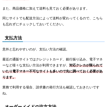
また、商品価格に加えて送料も見ておく必要があります。
同じサイトでも配送方法によって送料が変わってくるので、こちら
も忘れずにチェックしておいてください。
支払方法
意外と忘れやすいのが、支払い方法の確認。
最近の通販サイトではクレジットカード、銀行振り込み、電子マネ
ーなど様々な支払い方法が利用できますが、
対応クレカが限られて
いたり電子マネー不可なサイトも多いので先に調べておく必要があ
ります。
業務で利用する場合、請求書の発行方法も確認しておきたいです
ね。
オーダーメイドの注文方法