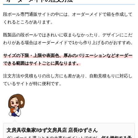
段ボール専門通販サイトの中には、オーダーメイドで箱を作成して
くれるところがあります。
既製品の段ボールではきれいに収まらなかったり、デザインにこだ
わりがある場合はオーダーメイドで1から作り上げるのがおすすめ。
サイズの下限・上限や表面色、厚みのバリエーションなどオーダー
できる範囲はサイトごとに異なります。
注文方法や見積もりの出し方にも差があり、自動見積もりに対応し
ているサイトが特に便利です。
文房具収集家
/ゆず文房具店 店長ゆずさん