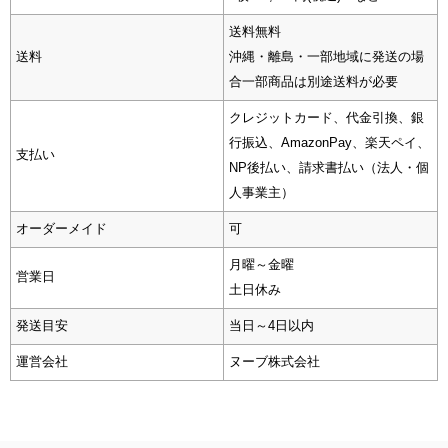
送料無料
送料
沖縄・離島・一部地域に発送の場
合一部商品は別途送料が必要
クレジットカード、代金引換、銀
行振込、AmazonPay、楽天ペイ、
支払い
NP後払い、請求書払い（法人・個
人事業主）
オーダーメイド
可
月曜～金曜
営業日
土日休み
発送目安
当日～4日以内
運営会社
ヌーブ株式会社