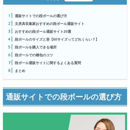
1
通販サイトでの段ボールの選び方
2
文房具収集家おすすめの段ボール通販サイト
3
おすすめの段ボール通販サイト20選
4
段ボールのサイズと形【60サイズってどれくらい？】
5
段ボールを購入できる場所
6
段ボールでの梱包のコツ
7
段ボール通販サイトに関するよくある質問
8
まとめ
通販サイトでの段ボールの選び方