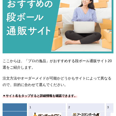
ここからは、「プロの逸品」がおすすめする段ボール通販サイト20
選をご紹介します。
注文方法やオーダーメイドが可能かどうかもサイトによって異なる
ので、目的に合わせて選んでください。
▼サイト名をタップすると詳細情報を確認できます。
1
2
3