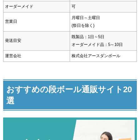
オーダーメイド
可
月曜日～土曜日
営業日
(祭日を除く)
既製品：1日～5日
発送目安
オーダーメイド品：5～10日
運営会社
株式会社アースダンボール
おすすめの段ボール通販サイト20
選