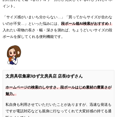
イント。
「サイズ感がいまいち分からない…」「買ってからサイズが合わな
いのが不安…」といった悩みには、
段ボール箱AI検索がおすすめ！
入れたい荷物の長さ・幅・深さを測れば、ちょうどいいサイズの段
ボールを探してくれる便利機能です。
文房具収集家
/ゆず文房具店 店長ゆずさん
ホームページの検索のしやすさ、段ボールはじめ素材の豊富さが
魅力。
私自身も利用させていただいたことがありますが、迅速な発送も
ですが電話対応なども親身に行なってくれて大変好感の持てる通