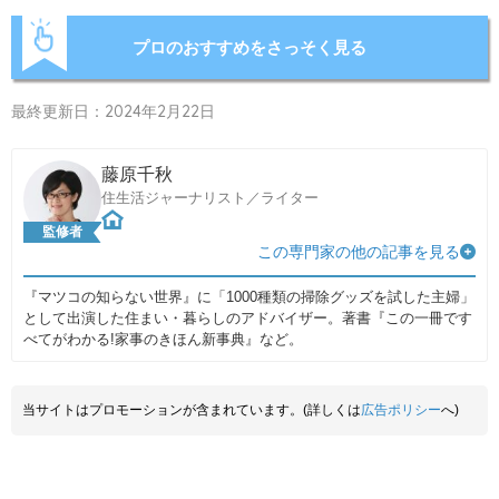
プロのおすすめをさっそく見る
最終更新日：2024年2月22日
藤原千秋
住生活ジャーナリスト／ライター
監修者
この専門家の他の記事を見る
『マツコの知らない世界』に「1000種類の掃除グッズを試した主婦」
として出演した住まい・暮らしのアドバイザー。著書『この一冊です
べてがわかる!家事のきほん新事典』など。
当サイトはプロモーションが含まれています。(詳しくは
広告ポリシー
へ)