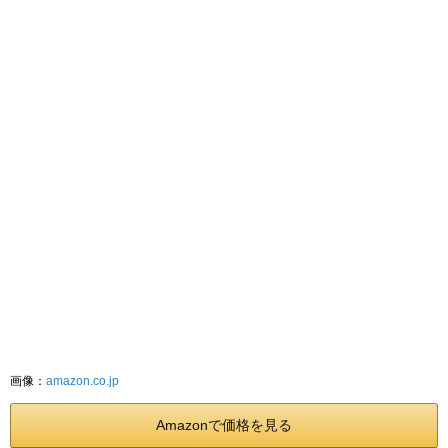
画像：
amazon.co.jp
Amazonで価格を見る