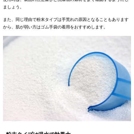
ましょう。
また、同じ理由で粉末タイプは手荒れの原因となることもあります
から、肌が弱い方はゴム手袋の着用をおすすめします。