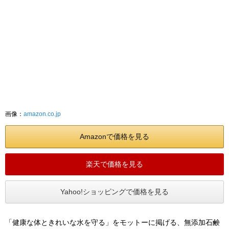
画像：
amazon.co.jp
Amazonで価格を見る
楽天で価格を見る
Yahoo!ショッピングで価格を見る
「健康な体ときれいな水を守る」をモットーに掲げる、無添加石鹸