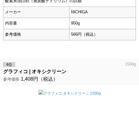
酸素系漂白剤（過炭酸ナトリウム）の詳細
メーカー
NICHIGA
内容量
950g
参考価格
566円（税込）
1500g
4位
グラフィコ
オキシクリーン
1,408円（税込）
参考価格