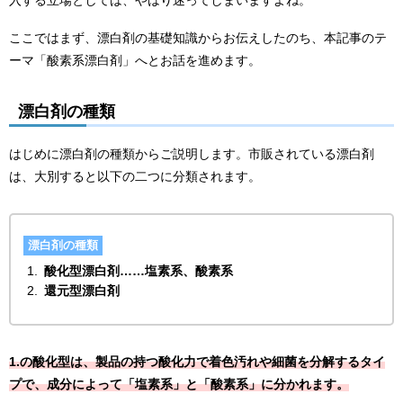
ここではまず、漂白剤の基礎知識からお伝えしたのち、本記事のテ
ーマ「酸素系漂白剤」へとお話を進めます。
漂白剤の種類
はじめに漂白剤の種類からご説明します。市販されている漂白剤
は、大別すると以下の二つに分類されます。
漂白剤の種類
酸化型漂白剤……塩素系、酸素系
還元型漂白剤
1.の酸化型は、製品の持つ酸化力で着色汚れや細菌を分解するタイ
プで、成分によって「塩素系」と「酸素系」に分かれます。