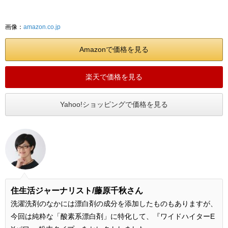
画像：
amazon.co.jp
Amazonで価格を見る
楽天で価格を見る
Yahoo!ショッピングで価格を見る
住生活ジャーナリスト/藤原千秋さん
洗濯洗剤のなかには漂白剤の成分を添加したものもありますが、
今回は純粋な「酸素系漂白剤」に特化して、『ワイドハイターE