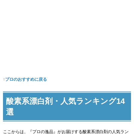
↑プロのおすすめに戻る
酸素系漂白剤・人気ランキング14
選
ここからは、『プロの逸品』がお届けする酸素系漂白剤の人気ラン