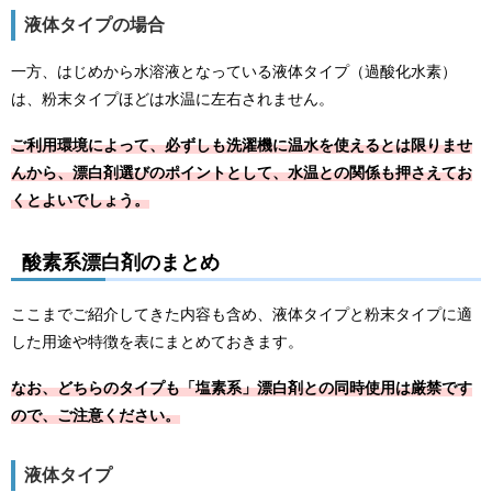
液体タイプの場合
一方、はじめから水溶液となっている液体タイプ（過酸化水素）
は、粉末タイプほどは水温に左右されません。
ご利用環境によって、必ずしも洗濯機に温水を使えるとは限りませ
んから、漂白剤選びのポイントとして、水温との関係も押さえてお
くとよいでしょう。
酸素系漂白剤のまとめ
ここまでご紹介してきた内容も含め、液体タイプと粉末タイプに適
した用途や特徴を表にまとめておきます。
なお、どちらのタイプも「塩素系」漂白剤との同時使用は厳禁です
ので、ご注意ください。
液体タイプ