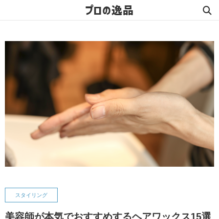
プロの逸品
スタイリング
美容師が本気でおすすめするヘアワックス15選