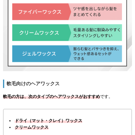
軟毛向けのヘアワックス
軟毛の方は、次のタイプのヘアワックスがおすすめ
です。
ドライ（マット・クレイ）ワックス
クリームワックス