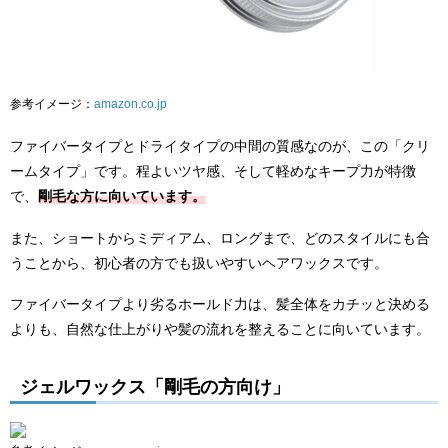
参考イメージ：
amazon.co.jp
ファイバータイプとドライタイプの中間の質感なのが、この「クリ
ームタイプ」です。程よいツヤ感、そして軽めなキープ力が特徴
で、
剛毛な方に向いています。
また、ショートからミディアム、ロングまで、どのスタイルにも合
うことから、初心者の方でも扱いやすいヘアワックスです。
ファイバータイプより劣るホールド力は、髪全体をカチッと決める
よりも、自然な仕上がりや髪の流れを整えることに向いています。
ジェルワックス「剛毛の方向け」