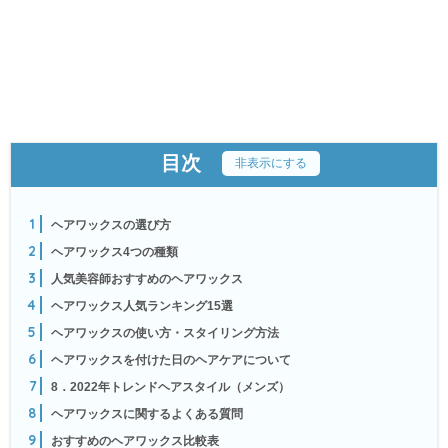
目次
[
非表示にする
]
1
ヘアワックスの選び方
2
ヘアワックス4つの種類
3
人気美容師おすすめのヘアワックス
4
ヘアワックス人気ランキング15選
5
ヘアワックスの使い方・スタイリング方法
6
ヘアワックスを付けた日のヘアケアについて
7
8．2022年トレンドヘアスタイル（メンズ）
8
ヘアワックスに関するよくある質問
9
おすすめのヘアワックス比較表