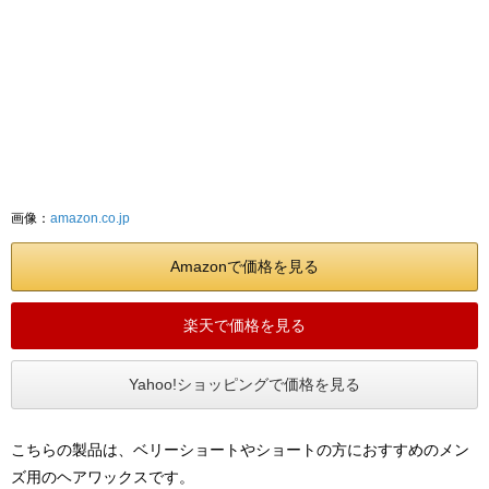
画像：
amazon.co.jp
Amazonで価格を見る
楽天で価格を見る
Yahoo!ショッピングで価格を見る
こちらの製品は、ベリーショートやショートの方におすすめのメン
ズ用のヘアワックスです。