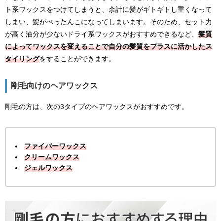
ト系ワックスをつけてしまうと、余計に髪がギトギトし重くなって
しまい、髪がぺったんこになってしまいます。そのため、セット力
が高く油分が少ないドライ系ワックスがおすすめできるなど、
髪質
によってワックスを変えることで自分の髪質をプラスに活かしたス
タイリング
をすることができます。
剛毛向けのヘアワックス
剛毛の方は、次の3タイプのヘアワックスがおすすめです。
ファイバーワックス
クリームワックス
ジェルワックス