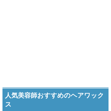
人気美容師おすすめのヘアワック
ス