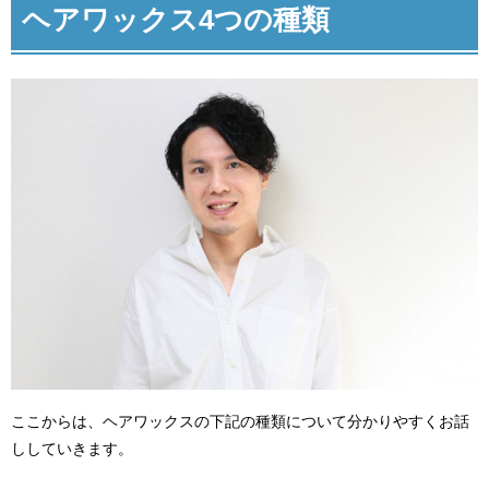
ヘアワックス4つの種類
ここからは、ヘアワックスの下記の種類について分かりやすくお話
ししていきます。