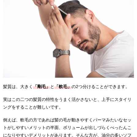
髪質は、大きく
「剛毛」
と
「軟毛」
の2つ分けることができます。
実はこの二つの髪質の特性をうまく活かさないと、上手にスタイリ
ングをすることが難しいです。
例えば、軟毛の方であれば髪の毛が動きやすくパーマみたいなセッ
トがしやすいメリットの半面、ボリュームが出しづらくぺったんこ
になりやすいデメリットがあります。そんな方が、油分の多いソフ