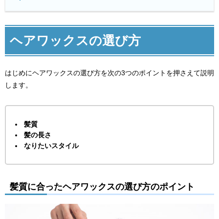
ヘアワックスの選び方
はじめにヘアワックスの選び方を次の3つのポイントを押さえて説明
します。
髪質
髪の長さ
なりたいスタイル
髪質に合ったヘアワックスの選び方のポイント