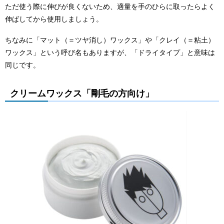
ただ使う際に伸びが良くないため、適量を手のひらに取ったらよく
伸ばしてから使用しましょう。
ちなみに「マット（＝ツヤ消し）ワックス」や「クレイ（＝粘土）
ワックス」という呼び名もありますが、「ドライタイプ」と意味は
同じです。
クリームワックス「剛毛の方向け」