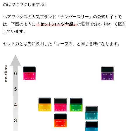
のはワクワクしますね！
ヘアワックスの人気ブランド『ナンバースリー』の公式サイトで
は、下図のように
「セット力 × ツヤ感」
の強弱で分かりやすく区別
しています。
セット力とは先に説明した「キープ力」と同じ意味になります。