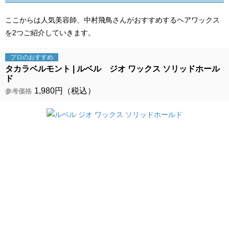
ここからは人気美容師、中村飛鳥さんがおすすめするヘアワックス
を2つご紹介していきます。
プロの
おすすめ
タカラベルモント
ルベル ジオ ワックス ソリッドホール
ド
1,980円（税込）
参考価格