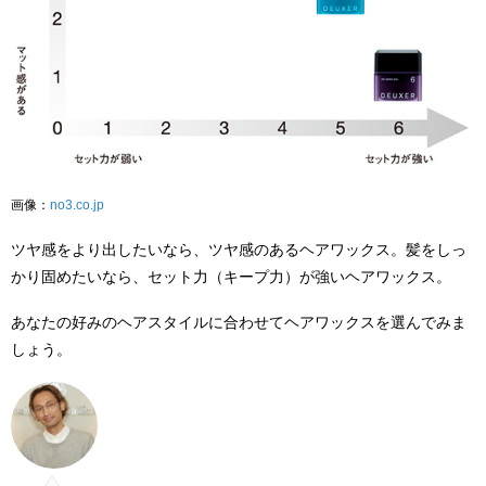
画像：
no3.co.jp
ツヤ感をより出したいなら、ツヤ感のあるヘアワックス。髪をしっ
かり固めたいなら、セット力（キープ力）が強いヘアワックス。
あなたの好みのヘアスタイルに合わせてヘアワックスを選んでみま
しょう。