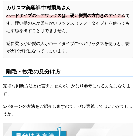
カリスマ美容師/
中村飛鳥さん
ハードタイプのヘアワックスは、硬い髪質の方向きのアイテム
で
す。硬い髪の人が柔らかいワックス（ソフトタイプ）を使っても
毛束感を出すことはできません。
逆に柔らかい髪の人がハードタイプのヘアワックスを使うと、髪
がガピガピになってしまいます。
剛毛・軟毛の見分け方
完璧な判断方法とは言えませんが、かなり参考になる方法になりま
す。
3パターンの方法をご紹介しますので、ぜひ実践してはいかがでしょ
うか。