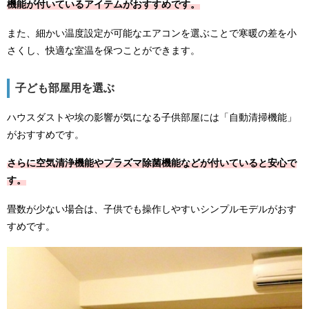
機能が付いているアイテムがおすすめです。
また、細かい温度設定が可能なエアコンを選ぶことで寒暖の差を小
さくし、快適な室温を保つことができます。
子ども部屋用を選ぶ
ハウスダストや埃の影響が気になる子供部屋には「自動清掃機能」
がおすすめです。
さらに空気清浄機能やプラズマ除菌機能などが付いていると安心で
す。
畳数が少ない場合は、子供でも操作しやすいシンプルモデルがおす
すめです。