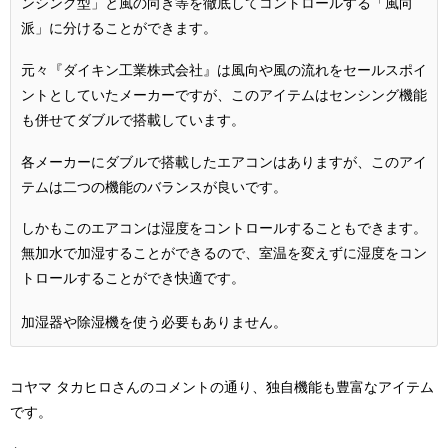
ンシング型」と風の向き等を徹底してコントロールする「風向
派」に分けることができます。
元々『ダイキン工業株式会社』は風向や風の流れをセールスポイ
ントとしていたメーカーですが、このアイテムはセンシング機能
も併せてダブルで搭載しています。
各メーカーにダブルで搭載したエアコンはありますが、このアイ
テムは二つの機能のバランスが良いです。
しかもこのエアコンは湿度をコントロールすることもできます。
無加水で加湿することができるので、室温を変えずに湿度をコン
トロールすることができ快適です。
加湿器や除湿機を使う必要もありません。
コヤマ タカヒロさんのコメントの通り、独自機能も豊富なアイテム
です。