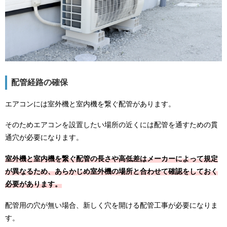
配管経路の確保
エアコンには室外機と室内機を繋ぐ配管があります。
そのためエアコンを設置したい場所の近くには配管を通すための貫
通穴が必要になります。
室外機と室内機を繋ぐ配管の長さや高低差はメーカーによって規定
が異なるため、あらかじめ室外機の場所と合わせて確認をしておく
必要があります。
配管用の穴が無い場合、新しく穴を開ける配管工事が必要になりま
す。