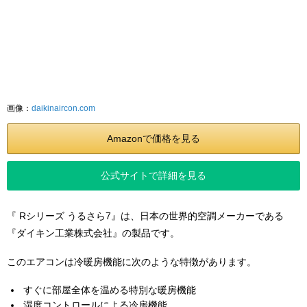
画像：
daikinaircon.com
Amazonで価格を見る
公式サイトで詳細を見る
『 Rシリーズ うるさら7』は、日本の世界的空調メーカーである
『ダイキン工業株式会社』の製品です。
このエアコンは冷暖房機能に次のような特徴があります。
すぐに部屋全体を温める特別な暖房機能
湿度コントロールによる冷房機能