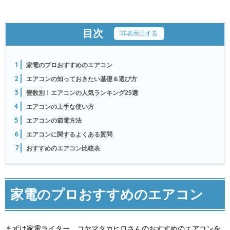
目次
[
非表示にする
]
1
家電のプロおすすめのエアコン
2
エアコンの知っておきたい基礎＆選び方
3
畳数別！エアコンの人気ランキング25選
4
エアコンの上手な使い方
5
エアコンの節電方法
6
エアコンに関するよくある質問
7
おすすめのエアコン比較表
家電のプロおすすめのエアコン
まずは家電ライター、コヤマタカヒロさんのおすすめのエアコンを