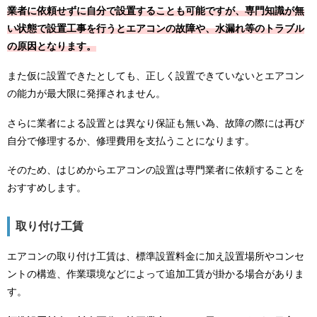
業者に依頼せずに自分で設置することも可能ですが、専門知識が無
い状態で設置工事を行うとエアコンの故障や、水漏れ等のトラブル
の原因となります。
また仮に設置できたとしても、正しく設置できていないとエアコン
の能力が最大限に発揮されません。
さらに業者による設置とは異なり保証も無い為、故障の際には再び
自分で修理するか、修理費用を支払うことになります。
そのため、はじめからエアコンの設置は専門業者に依頼することを
おすすめします。
取り付け工賃
エアコンの取り付け工賃は、標準設置料金に加え設置場所やコンセ
ントの構造、作業環境などによって追加工賃が掛かる場合がありま
す。