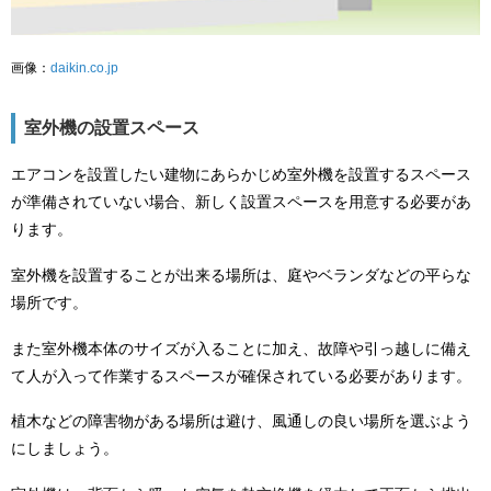
画像：
daikin.co.jp
室外機の設置スペース
エアコンを設置したい建物にあらかじめ室外機を設置するスペース
が準備されていない場合、新しく設置スペースを用意する必要があ
ります。
室外機を設置することが出来る場所は、庭やベランダなどの平らな
場所です。
また室外機本体のサイズが入ることに加え、故障や引っ越しに備え
て人が入って作業するスペースが確保されている必要があります。
植木などの障害物がある場所は避け、風通しの良い場所を選ぶよう
にしましょう。