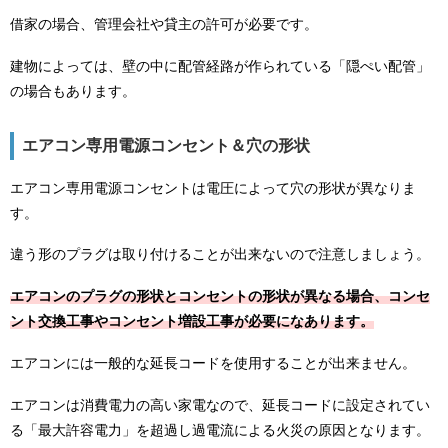
借家の場合、管理会社や貸主の許可が必要です。
建物によっては、壁の中に配管経路が作られている「隠ぺい配管」
の場合もあります。
エアコン専用電源コンセント＆穴の形状
エアコン専用電源コンセントは電圧によって穴の形状が異なりま
す。
違う形のプラグは取り付けることが出来ないので注意しましょう。
エアコンのプラグの形状とコンセントの形状が異なる場合、コンセ
ント交換工事やコンセント増設工事が必要になあります。
エアコンには一般的な延長コードを使用することが出来ません。
エアコンは消費電力の高い家電なので、延長コードに設定されてい
る「最大許容電力」を超過し過電流による火災の原因となります。