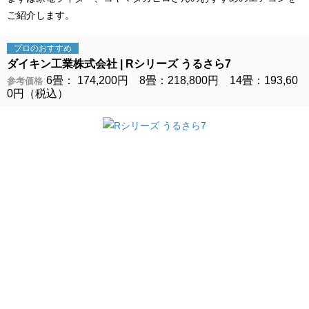
ご紹介します。
プロの
おすすめ
ダイキン工業株式会社
Rシリーズ うるさら7
6畳： 174,200円 8畳：218,800円 14畳：193,60
参考価格
0円（税込）