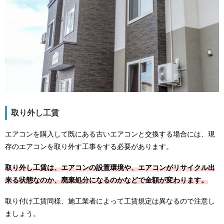
取り外し工賃
エアコンを購入して既にある古いエアコンと交換する場合には、現
存のエアコンを取り外す工事をする必要があります。
取り外し工賃は、エアコンの設置環境や、エアコンがリサイクル出
来る状態なのか、廃棄処分になるのかなどで金額が変わります。
取り付け工賃同様、施工業者によって工賃規定は異なるので注意し
ましょう。