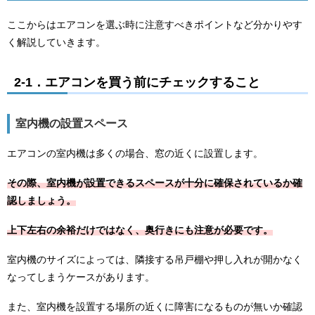
ここからはエアコンを選ぶ時に注意すべきポイントなど分かりやす
く解説していきます。
2-1．エアコンを買う前にチェックすること
室内機の設置スペース
エアコンの室内機は多くの場合、窓の近くに設置します。
その際、室内機が設置できるスペースが十分に確保されているか確
認しましょう。
上下左右の余裕だけではなく、奥行きにも注意が必要です。
室内機のサイズによっては、隣接する吊戸棚や押し入れが開かなく
なってしまうケースがあります。
また、室内機を設置する場所の近くに障害になるものが無いか確認