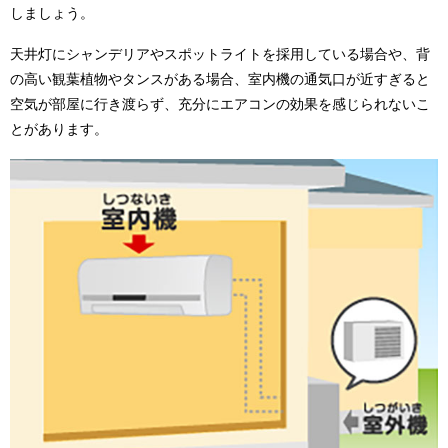
しましょう。
天井灯にシャンデリアやスポットライトを採用している場合や、背
の高い観葉植物やタンスがある場合、室内機の通気口が近すぎると
空気が部屋に行き渡らず、充分にエアコンの効果を感じられないこ
とがあります。