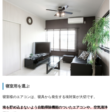
寝室用を選ぶ
寝室様のエアコンは、寝具から発生する埃対策が大切です。
埃を貯め込まないよう自動掃除機能のついたエアコンや、空気清浄