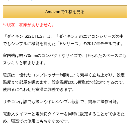
Amazonで価格を見る
※現在、在庫がありません。
『ダイキン S22UTES』は、『ダイキン』のエアコンシリーズの中
でもシンプルに機能を抑えた「Eシリーズ」の2017年モデルです。
室内機は幅770mmのコンパクトなサイズで、限られたスペースにも
スッキリと収まります。
暖房は、優れたコンプレッサー制御により素早く立ち上がり、設定
温度まで部屋を暖めます。設定温度は0.5度単位で設定できるので、
使用者に合わせた室温に調整できます。
リモコンは誰でも扱いやすいシンプル設計で、簡単に操作可能。
電源入タイマーと電源切タイマーを同時に設定することができるた
め、寝室での使用にもおすすめです。