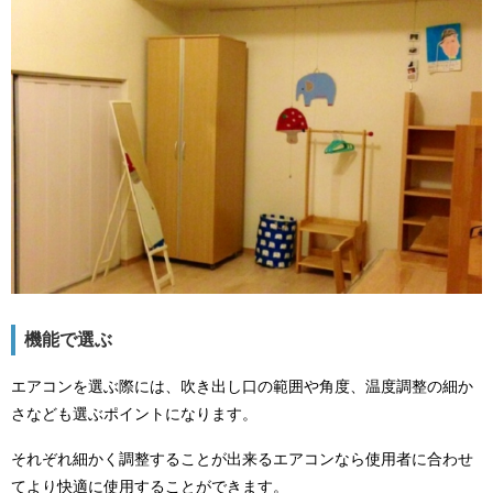
機能で選ぶ
エアコンを選ぶ際には、吹き出し口の範囲や角度、温度調整の細か
さなども選ぶポイントになります。
それぞれ細かく調整することが出来るエアコンなら使用者に合わせ
てより快適に使用することができます。