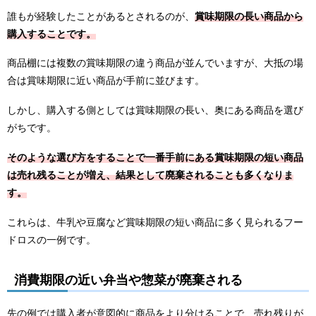
誰もが経験したことがあるとされるのが、
賞味期限の長い商品から
購入することです。
商品棚には複数の賞味期限の違う商品が並んでいますが、大抵の場
合は賞味期限に近い商品が手前に並びます。
しかし、購入する側としては賞味期限の長い、奥にある商品を選び
がちです。
そのような選び方をすることで一番手前にある賞味期限の短い商品
は売れ残ることが増え、結果として廃棄されることも多くなりま
す。
これらは、牛乳や豆腐など賞味期限の短い商品に多く見られるフー
ドロスの一例です。
消費期限の近い弁当や惣菜が廃棄される
先の例では購入者が意図的に商品をより分けることで、売れ残りが