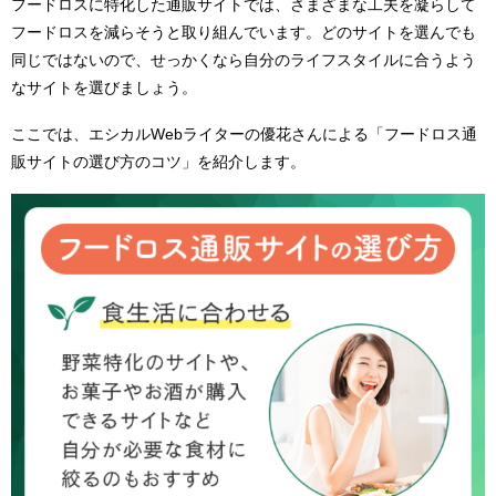
フードロスに特化した通販サイトでは、さまざまな工夫を凝らして
フードロスを減らそうと取り組んでいます。どのサイトを選んでも
同じではないので、せっかくなら自分のライフスタイルに合うよう
なサイトを選びましょう。
ここでは、エシカルWebライターの優花さんによる「フードロス通
販サイトの選び方のコツ」を紹介します。