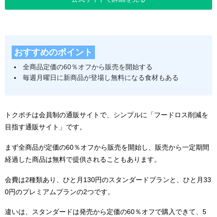
おすすめのポイント
全商品定価の60％オフから販売を開始する
毎週月曜日に新商品が登場し無料になる食材もある
トクポチは会員制の通販サイトで、シンプルに「フードロス削減を
目指す通販サイト」です。
まず全商品が定価の60％オフから販売を開始し、販売から一定期間
経過した商品は無料で提供されることもあります。
会費は2種類あり、ひと月130円のスタンダードプランと、ひと月33
0円のプレミアムプランの2つです。
違いは、スタンダードは発売から定価の60％オフで購入できて、5