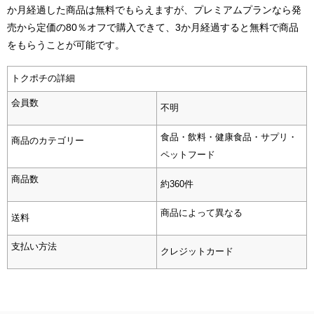
か月経過した商品は無料でもらえますが、プレミアムプランなら発
売から定価の80％オフで購入できて、3か月経過すると無料で商品
をもらうことが可能です。
トクポチの詳細
会員数
不明
食品・飲料・健康食品・サプリ・
商品のカテゴリー
ペットフード
商品数
約
360
件
商品によって異なる
送料
支払い方法
クレジットカード