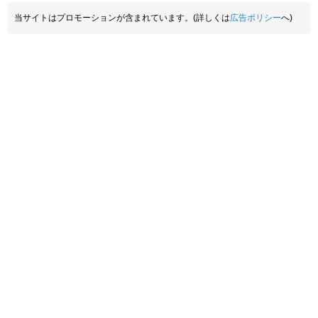
当サイトはプロモーションが含まれています。(詳しくは
広告ポリシー
へ)