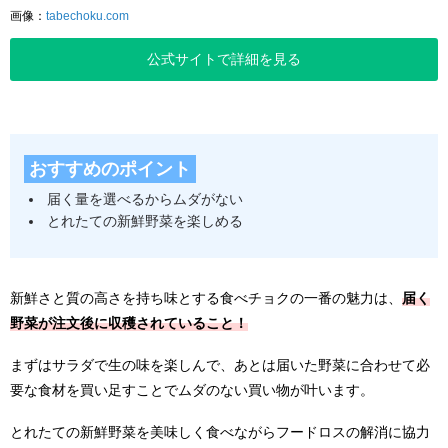
画像：
tabechoku.com
公式サイトで詳細を見る
おすすめのポイント
届く量を選べるからムダがない
とれたての新鮮野菜を楽しめる
新鮮さと質の高さを持ち味とする食べチョクの一番の魅力は、
届く
野菜が注文後に収穫されていること！
まずはサラダで生の味を楽しんで、あとは届いた野菜に合わせて必
要な食材を買い足すことでムダのない買い物が叶います。
とれたての新鮮野菜を美味しく食べながらフードロスの解消に協力