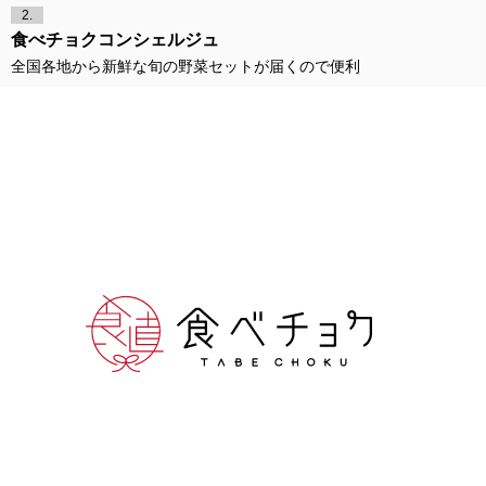
2.
食べチョクコンシェルジュ
全国各地から新鮮な旬の野菜セットが届くので便利