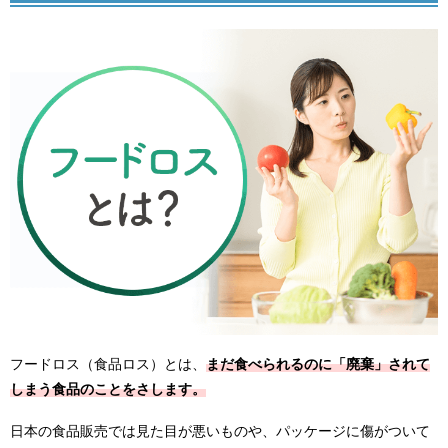
フードロス（食品ロス）とは、
まだ食べられるのに「廃棄」されて
しまう食品のことをさします。
日本の食品販売では見た目が悪いものや、パッケージに傷がついて