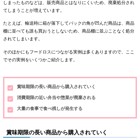
しまったものなどは、販売商品とはなりにくいため、廃棄処分され
てしまうことが増えています。
たとえば、輸送時に箱が落下してパックの角が凹んだ商品は、商品
棚に並べても誰も買おうとしないため、商品棚に並ぶことなく処分
されてしまいます。
そのほかにもフードロスにつながる実例は多くありますので、ここ
でその実例をいくつかご紹介します。
賞味期限の長い商品から購入されていく
消費期限の近い弁当や惣菜が廃棄される
大量の食事で食べ残しが発生する
賞味期限の長い商品から購入されていく