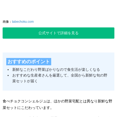
画像：
tabechoku.com
公式サイトで詳細を見る
おすすめのポイント
新鮮なこだわり野菜ばかりなので食生活が楽しくなる
おすすめな生産者さんを厳選して、全国から新鮮な旬の野
菜セットが届く
食べチョクコンシェルジュは、ほかの野菜宅配とは異なり新鮮な野
菜セットにこだわっています。