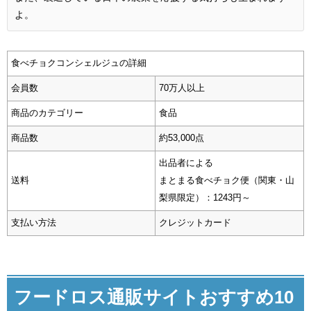
よ。
食べチョクコンシェルジュの詳細
会員数
70万人以上
商品のカテゴリー
食品
商品数
約53,000点
出品者による
送料
まとまる食べチョク便（関東・山
梨県限定）：1243円～
支払い方法
クレジットカード
フードロス通販サイトおすすめ10