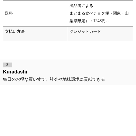
出品者による
送料
まとまる食べチョク便（関東・山
梨県限定）：1243円～
支払い方法
クレジットカード
3.
Kuradashi
毎日のお得な買い物で、社会や地球環境に貢献できる