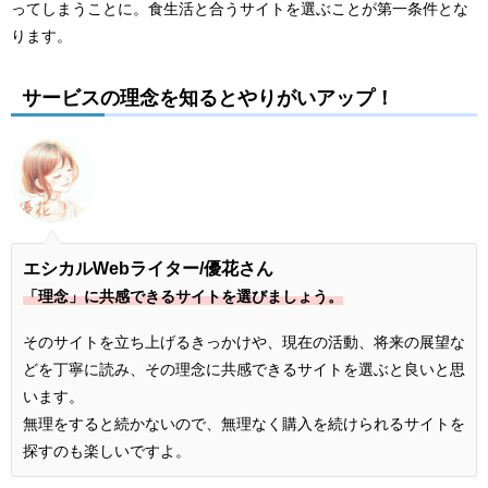
ってしまうことに。食生活と合うサイトを選ぶことが第一条件とな
ります。
サービスの理念を知るとやりがいアップ！
エシカルWebライター/優花さん
「理念」に共感できるサイトを選びましょう。
そのサイトを立ち上げるきっかけや、現在の活動、将来の展望な
どを丁寧に読み、その理念に共感できるサイトを選ぶと良いと思
います。
無理をすると続かないので、無理なく購入を続けられるサイトを
探すのも楽しいですよ。