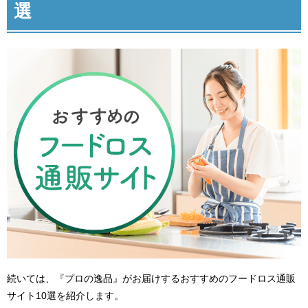
選
続いては、『プロの逸品』がお届けするおすすめのフードロス通販
サイト10選を紹介します。