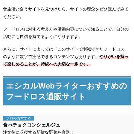
食生活と合うサイトを見つけたら、サイトの理念をぜひ読んでみて
ください。
フードロスに対する考え方や活動内容について知ることで、自分の
活動にも自信を持てるようになりますよ。
さらに、サイトによっては「このサイトで削減できたフードロス」
のように数字で実感できるコンテンツもあります。
やりがいを持っ
て楽しめることが、持続への大切な一歩です。
エシカルWebライターおすすめの
フードロス通販サイト
プロの
おすすめ
食べチョクコンシェルジュ
注文後に収穫する新鮮な野菜を直送！