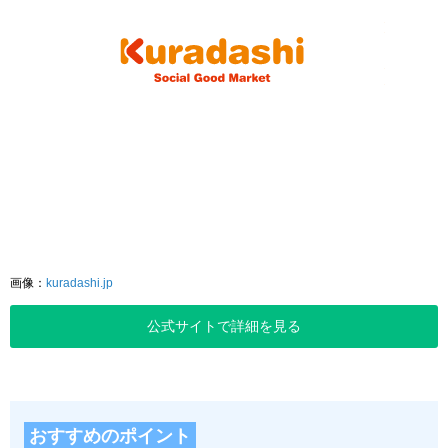
画像：
kuradashi.jp
公式サイトで詳細を見る
おすすめのポイント