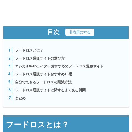
目次
[
非表示にする
]
1
フードロスとは？
2
フードロス通販サイトの選び方
3
エシカルWebライターおすすめのフードロス通販サイト
4
フードロス通販サイトおすすめ10選
5
自分でできるフードロスの削減方法
6
フードロス通販サイトに関するよくある質問
7
まとめ
フードロスとは？