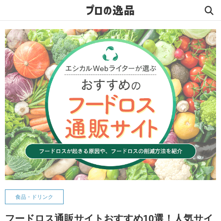
プロの逸品
食品・ドリンク
フードロス通販サイトおすすめ10選！人気サイ