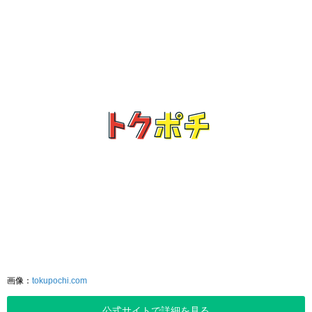
画像：
tokupochi.com
公式サイトで詳細を見る