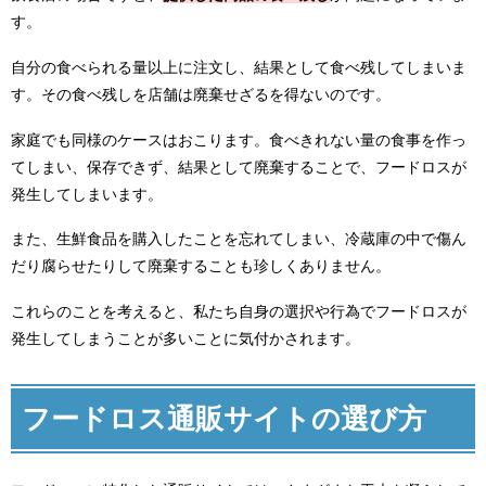
す。
自分の食べられる量以上に注文し、結果として食べ残してしまいま
す。その食べ残しを店舗は廃棄せざるを得ないのです。
家庭でも同様のケースはおこります。食べきれない量の食事を作っ
てしまい、保存できず、結果として廃棄することで、フードロスが
発生してしまいます。
また、生鮮食品を購入したことを忘れてしまい、冷蔵庫の中で傷ん
だり腐らせたりして廃棄することも珍しくありません。
これらのことを考えると、私たち自身の選択や行為でフードロスが
発生してしまうことが多いことに気付かされます。
フードロス通販サイトの選び方