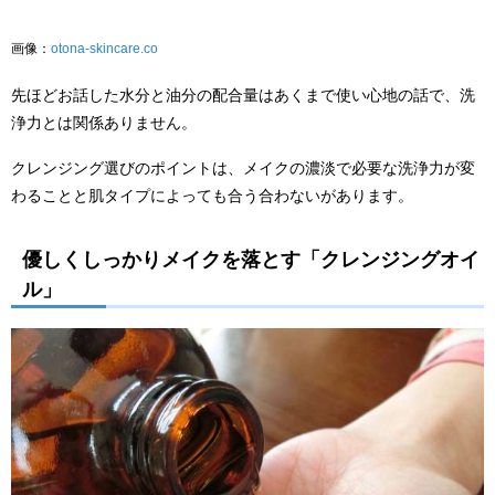
画像：
otona-skincare.co
先ほどお話した水分と油分の配合量はあくまで使い心地の話で、洗
浄力とは関係ありません。
クレンジング選びのポイントは、メイクの濃淡で必要な洗浄力が変
わることと肌タイプによっても合う合わないがあります。
優しくしっかりメイクを落とす「クレンジングオイ
ル」