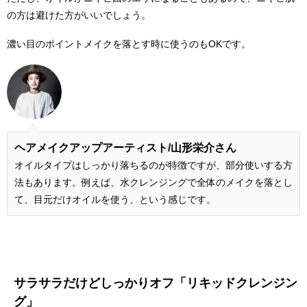
の方は避けた方がいいでしょう。
濃い目のポイントメイクを落とす時に使うのもOKです。
ヘアメイクアップアーティスト/
山形栄介さん
オイルタイプはしっかり落ちるのが特徴ですが、部分使いする方
法もあります。例えば、水クレンジングで全体のメイクを落とし
て、目元だけオイルを使う、という感じです。
サラサラだけどしっかりオフ「リキッドクレンジン
グ」