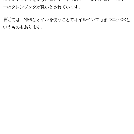
ーのクレンジングが良いとされています。
最近では、特殊なオイルを使うことでオイルインでもまつエクOKと
いうものもあります。