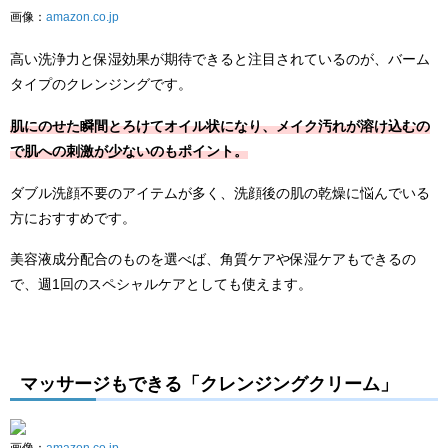
画像：
amazon.co.jp
高い洗浄力と保湿効果が期待できると注目されているのが、バーム
タイプのクレンジングです。
肌にのせた瞬間とろけてオイル状になり、メイク汚れが溶け込むの
で肌への刺激が少ないのもポイント。
ダブル洗顔不要のアイテムが多く、洗顔後の肌の乾燥に悩んでいる
方におすすめです。
美容液成分配合のものを選べば、角質ケアや保湿ケアもできるの
で、週1回のスペシャルケアとしても使えます。
マッサージもできる「クレンジングクリーム」
画像：
amazon.co.jp