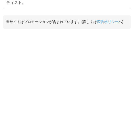
ティスト。
当サイトはプロモーションが含まれています。(詳しくは
広告ポリシー
へ)