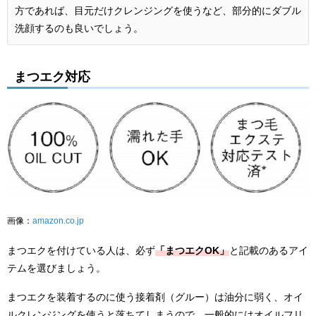
方であれば、目元だけクレンジングを使うなど、部分的にダブル
洗顔するのも良いでしょう。
まつエク対応
画像：
amazon.co.jp
まつエクを付けている人は、必ず
「まつエクOK」
と記載のあるアイ
テムを選びましょう。
まつエクを装着するのに使う接着剤（グルー）は油分に弱く、オイ
ルクレンジングを使うと落ちてしまうので、一般的にはオイルフリ