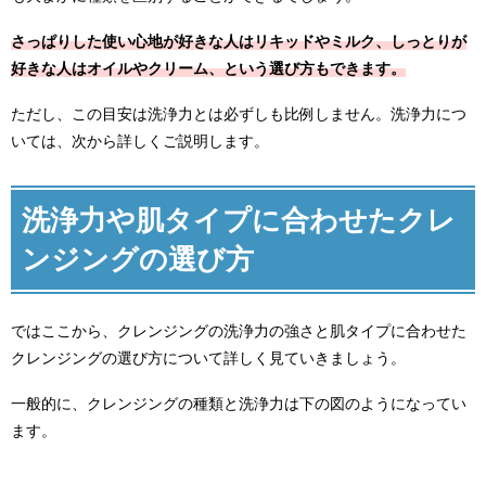
さっぱりした使い心地が好きな人はリキッドやミルク、しっとりが
好きな人はオイルやクリーム、という選び方もできます。
ただし、この目安は洗浄力とは必ずしも比例しません。洗浄力につ
いては、次から詳しくご説明します。
洗浄力や肌タイプに合わせたクレ
ンジングの選び方
ではここから、クレンジングの洗浄力の強さと肌タイプに合わせた
クレンジングの選び方について詳しく見ていきましょう。
一般的に、クレンジングの種類と洗浄力は下の図のようになってい
ます。