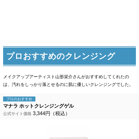
プロおすすめのクレンジング
メイクアップアーティスト山形栄介さんがおすすめしてくれたの
は、汚れをしっかり落とせるのに肌に優しいクレンジングでした。
プロの
おすすめ
マナラ ホットクレンジングゲル
3,344円（税込）
公式サイト価格