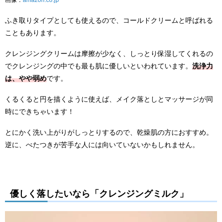
ふき取りタイプとしても使えるので、コールドクリームと呼ばれる
こともあります。
クレンジングクリームは摩擦が少なく、しっとり保湿してくれるの
でクレンジングの中でも最も肌に優しいといわれています。
洗浄力
は、やや弱め
です。
くるくると円を描くように使えば、メイク落としとマッサージが同
時にできちゃいます！
とにかく洗い上がりがしっとりするので、乾燥肌の方におすすめ。
逆に、べたつきが苦手な人には向いていないかもしれません。
優しく落したいなら「クレンジングミルク」