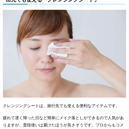
クレンジングシートは、旅行先でも使える便利なアイテムです。
疲れて遅く帰った日など簡単にメイク落としができるので人気があ
りますが、普段使いは避けたほうが良さそうです。プロからもコメ