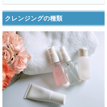
クレンジングの種類