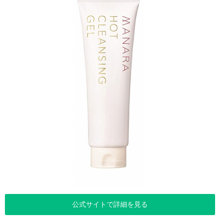
公式サイトで詳細を見る