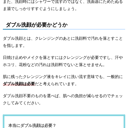
また、洗顔時にはシャワーで流すのではなく、洗面器にためたぬる
ま湯でしっかりすすぐようにしましょう。
ダブル洗顔が必要かどうか
ダブル洗顔とは、クレンジングのあとに洗顔料で汚れを落とすこと
を指します。
日焼け止めやメイクを落とすにはクレンジングが必要ですし、汗や
ホコリ、花粉などの汚れは洗顔料でないと落とせません。
肌に残ったクレンジング液をキレイに洗い流す意味でも、一般的に
ダブル洗顔は必要
だと考えられています。
ダブル洗顔不要のものを選べば、肌への負担が減らせるのでチェッ
クしてみてください。
本当にダブル洗顔は必要？