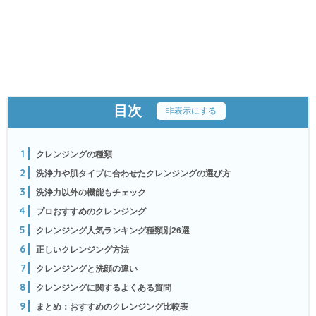
目次
[
非表示にする
]
1
クレンジングの種類
2
洗浄力や肌タイプに合わせたクレンジングの選び方
3
洗浄力以外の機能もチェック
4
プロおすすめのクレンジング
5
クレンジング人気ランキング種類別26選
6
正しいクレンジング方法
7
クレンジングと洗顔の違い
8
クレンジングに関するよくある質問
9
まとめ：おすすめのクレンジング比較表