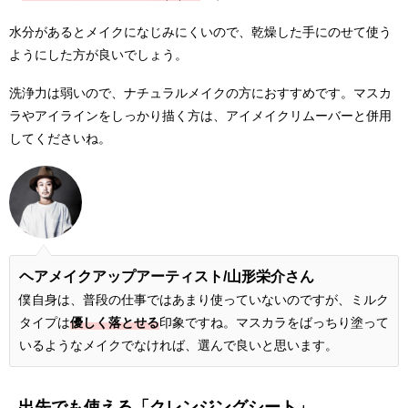
水分があるとメイクになじみにくいので、乾燥した手にのせて使う
ようにした方が良いでしょう。
洗浄力は弱いので、ナチュラルメイクの方におすすめです。マスカ
ラやアイラインをしっかり描く方は、アイメイクリムーバーと併用
してくださいね。
ヘアメイクアップアーティスト/
山形栄介さん
僕自身は、普段の仕事ではあまり使っていないのですが、ミルク
タイプは
優しく落とせる
印象ですね。マスカラをばっちり塗って
いるようなメイクでなければ、選んで良いと思います。
出先でも使える「クレンジングシート」