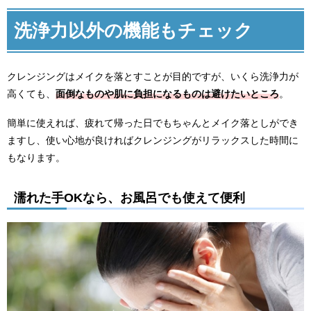
洗浄力以外の機能もチェック
クレンジングはメイクを落とすことが目的ですが、いくら洗浄力が
高くても、
面倒なものや肌に負担になるものは避けたいところ
。
簡単に使えれば、疲れて帰った日でもちゃんとメイク落としができ
ますし、使い心地が良ければクレンジングがリラックスした時間に
もなります。
濡れた手OKなら、お風呂でも使えて便利