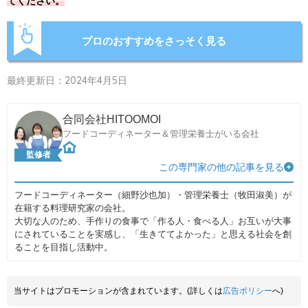
てください。
プロのおすすめをさっそく見る
最終更新日：2024年4月5日
合同会社HITOOMOI
フードコーディネーター＆管理栄養士がいる会社
監修者
この専門家の他の記事を見る
フードコーディネーター（細野沙也加）・管理栄養士（牧田淑美）が
在籍する料理研究家の会社。
大切な人のため、手作りの食事で「作る人・食べる人」お互いが大事
にされていることを実感し、「生きててよかった」と思える社会を創
ることを目指し活動中。
当サイトはプロモーションが含まれています。(詳しくは
広告ポリシー
へ)