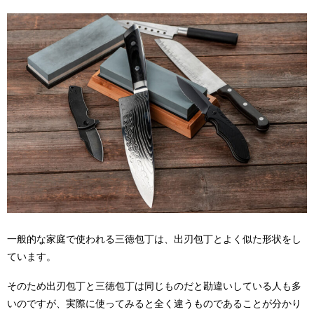
一般的な家庭で使われる三徳包丁は、出刃包丁とよく似た形状をし
ています。
そのため出刃包丁と三徳包丁は同じものだと勘違いしている人も多
いのですが、実際に使ってみると全く違うものであることが分かり