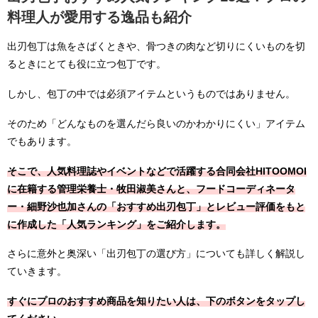
料理人が愛用する逸品も紹介
出刃包丁は魚をさばくときや、骨つきの肉など切りにくいものを切
るときにとても役に立つ包丁です。
しかし、包丁の中では必須アイテムというものではありません。
そのため「どんなものを選んだら良いのかわかりにくい」アイテム
でもあります。
そこで、人気料理誌やイベントなどで活躍する合同会社HITOOMOI
に在籍する管理栄養士・牧田淑美さんと、フードコーディネータ
ー・細野沙也加さんの「おすすめ出刃包丁」とレビュー評価をもと
に作成した「人気ランキング」をご紹介します。
さらに意外と奥深い「出刃包丁の選び方」についても詳しく解説し
ていきます。
すぐにプロのおすすめ商品を知りたい人は、下のボタンをタップし