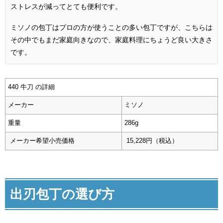
ストレスが減ってとても便利です。
ミソノの包丁はプロの方が使うことの多い包丁ですが、こちらは
その中でもまだ家庭向きなので、家庭料理にちょうど良い大きさ
です。
440 牛刀 の詳細
メーカー
ミソノ
重量
286g
メーカー希望小売価格
15,228円（税込）
出刃包丁の選び方