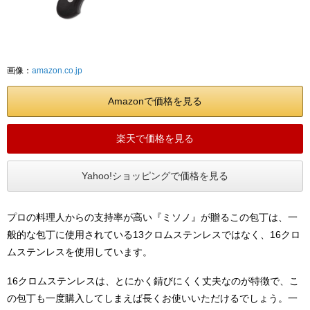
画像：
amazon.co.jp
Amazonで価格を見る
楽天で価格を見る
Yahoo!ショッピングで価格を見る
プロの料理人からの支持率が高い『ミソノ』が贈るこの包丁は、一
般的な包丁に使用されている13クロムステンレスではなく、16クロ
ムステンレスを使用しています。
16クロムステンレスは、とにかく錆びにくく丈夫なのが特徴で、こ
の包丁も一度購入してしまえば長くお使いいただけるでしょう。一