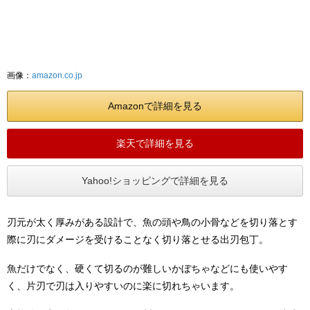
画像：
amazon.co.jp
Amazonで詳細を見る
楽天で詳細を見る
Yahoo!ショッピングで詳細を見る
刃元が太く厚みがある設計で、魚の頭や鳥の小骨などを切り落とす
際に刃にダメージを受けることなく切り落とせる出刃包丁。
魚だけでなく、硬くて切るのが難しいかぼちゃなどにも使いやす
く、片刃で刃は入りやすいのに楽に切れちゃいます。