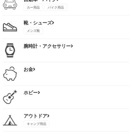
カー用品
バイク用品
靴・シューズ
メンズ靴
腕時計・アクセサリー
お金
ホビー
アウトドア
キャンプ用品