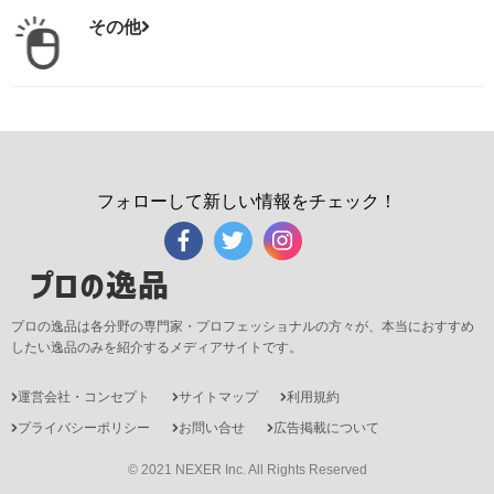
その他
フォローして新しい情報をチェック！
プロの逸品
プロの逸品は各分野の専門家・プロフェッショナルの方々が、本当におすすめ
したい逸品のみを紹介するメディアサイトです。
運営会社・コンセプト
サイトマップ
利用規約
プライバシーポリシー
お問い合せ
広告掲載について
© 2021 NEXER Inc. All Rights Reserved