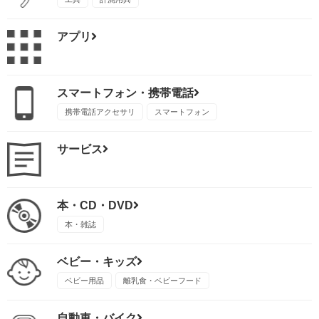
アプリ
スマートフォン・携帯電話
携帯電話アクセサリ
スマートフォン
サービス
本・CD・DVD
本・雑誌
ベビー・キッズ
ベビー用品
離乳食・ベビーフード
自動車・バイク