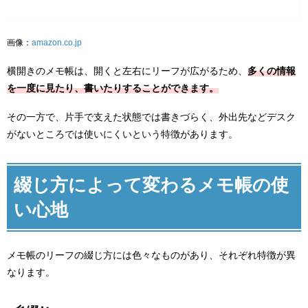
画像：
amazon.co.jp
横開きのメモ帳は、開くと左右にリーフが広がるため、
多くの情報
を一度に見たり、書いたりすることができます。
その一方で、片手で支えた状態では書きづらく、外出先などデスク
がないところでは使いにくいという特徴があります。
綴じ方によって変わるメモ帳の使
い心地
メモ帳のリーフの綴じ方には色々なものがあり、それぞれ特徴が異
なります。