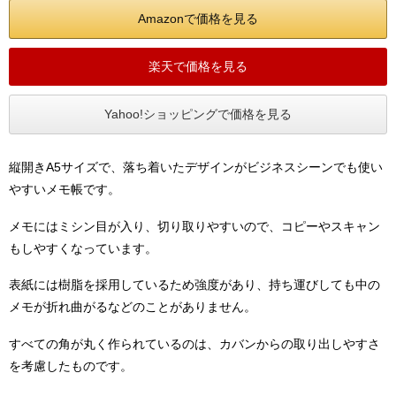
Amazonで価格を見る
楽天で価格を見る
Yahoo!ショッピングで価格を見る
縦開きA5サイズで、落ち着いたデザインがビジネスシーンでも使い
やすいメモ帳です。
メモにはミシン目が入り、切り取りやすいので、コピーやスキャン
もしやすくなっています。
表紙には樹脂を採用しているため強度があり、持ち運びしても中の
メモが折れ曲がるなどのことがありません。
すべての角が丸く作られているのは、カバンからの取り出しやすさ
を考慮したものです。