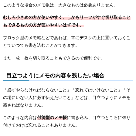
このような場合のメモ帳は、大きなものは必要ありません。
むしろ小さめの方が使いやすく、しかもリーフがすぐ切り取ること
もできるものの方が使いやすいはずです。
ブロック型のメモ帳などであれば、常にデスクの上に置いておくこ
とでいつでも書き込むことができます。
また一枚一枚を切り取ることもできるので便利です。
目立つようにメモの内容を残したい場合
「必ずやらなければならないこと」「忘れてはいけないこと」「そ
の場にいない人に必ず伝えたいこと」などは、目立つようにメモを
残さねばなりません。
このような内容は
付箋型のメモ帳
に書き込み、目立つところに張り
付けておけば忘れることもありません。