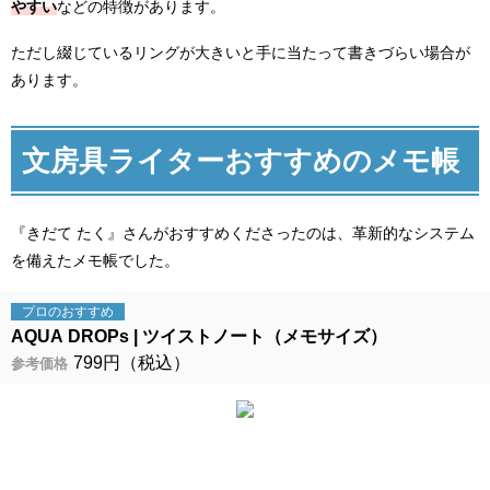
やすい
などの特徴があります。
ただし綴じているリングが大きいと手に当たって書きづらい場合が
あります。
文房具ライターおすすめのメモ帳
『きだて たく』さんがおすすめくださったのは、革新的なシステム
を備えたメモ帳でした。
プロの
おすすめ
AQUA DROPs
ツイストノート（メモサイズ）
799円（税込）
参考価格