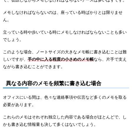
て、会話しながらメモしなければならないケースは多いはずです。
メモしなければならないのは、座っている時ばかりとは限りませ
ん。
立っている時や歩いている時にメモしなければならないことも多い
でしょう。
このような場合、ノートサイズの大きなメモ帳に書き込むことは難
しいですが、
手の中に入る程度の小さめのメモ帳
なら、片手で支え
ながら書き込むことができます。
異なる内容のメモを頻繁に書き込む場合
オフィスにいる間は、色々な連絡事項や伝言など多くのメモを取る
必要があります。
これらのメモはそれぞれ独立した内容である場合がほとんどで、し
かも書き込む情報量も決して多くはないでしょう。