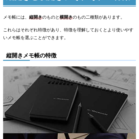
メモ帳には、
縦開き
のものと
横開き
のもの二種類があります。
これらはそれぞれ特徴があり、特徴を理解しておくとより使いやす
いメモ帳を選ぶことができます。
縦開きメモ帳の特徴