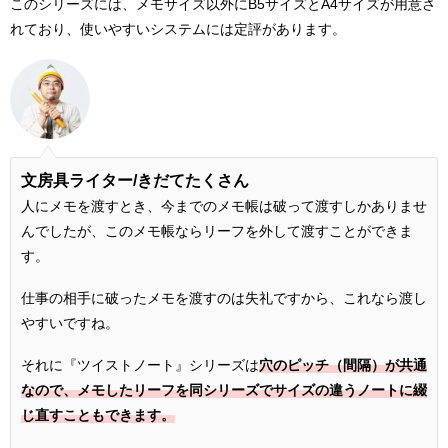
このシリーズには、メモサイズ以外にB5サイズとA4サイズが用意さ
れており、使いやすいシステムには定評があります。
文房具ライター/きだてたくさん
人にメモを渡すとき、今までのメモ帳は破って渡すしかありませ
んでしたが、このメモ帳ならリーフを外して渡すことができま
す。
仕事の相手に破ったメモを渡すのは失礼ですから、これなら渡し
やすいですね。
それに『ツイストノート』シリーズは
穴のピッチ（間隔）が共通
なので、メモしたリーフを同シリーズでサイズの違うノートに綴
じ直すこともできます。