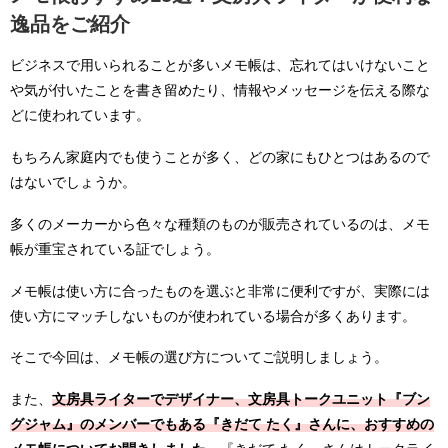
逸品をご紹介
ビジネスで用いられることが多いメモ帳は、忘れてはいけないこと
や気が付いたことを書き留めたり、情報やメッセージを伝える際な
どに使われています。
もちろん家庭内でも使うことが多く、どの家にもひとつはあるので
はないでしょうか。
多くのメーカーから色々な種類のものが販売されているのは、メモ
帳が重宝されている証でしょう。
メモ帳は使い方に合ったものを選ぶと非常に便利ですが、実際には
使い方にマッチしないものが使われている場合が多くあります。
そこで今回は、メモ帳の選び方についてご説明しましょう。
また、
文房具ライターでデザイナー、文房具トークユニット『ブン
グジャム』のメンバーでもある『きだて たく』さんに、おすすめの