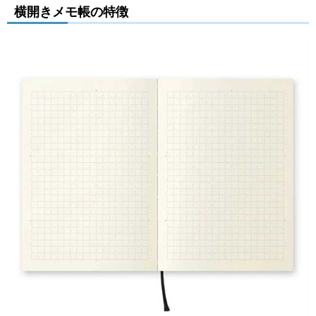
横開きメモ帳の特徴