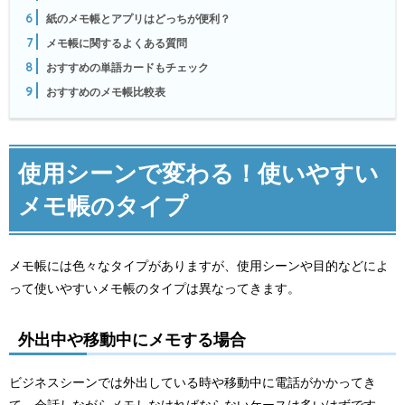
6
紙のメモ帳とアプリはどっちが便利？
7
メモ帳に関するよくある質問
8
おすすめの単語カードもチェック
9
おすすめのメモ帳比較表
使用シーンで変わる！使いやすい
メモ帳のタイプ
メモ帳には色々なタイプがありますが、使用シーンや目的などによ
って使いやすいメモ帳のタイプは異なってきます。
外出中や移動中にメモする場合
ビジネスシーンでは外出している時や移動中に電話がかかってき