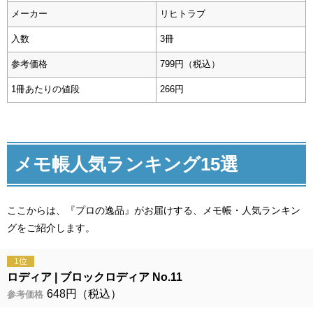
メーカー
リヒトラブ
入数
3冊
参考価格
799円（税込）
1冊あたりの値段
266円
メモ帳人気ランキング15選
ここからは、『プロの逸品』がお届けする、メモ帳・人気ランキン
グをご紹介します。
1位
ロディア
ブロックロディア No.11
648円（税込）
参考価格