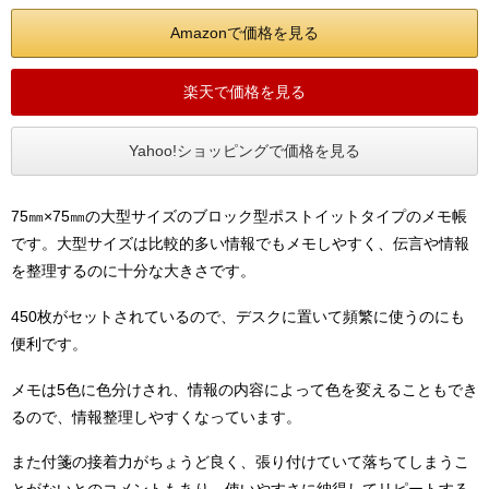
Amazonで価格を見る
楽天で価格を見る
Yahoo!ショッピングで価格を見る
75㎜×75㎜の大型サイズのブロック型ポストイットタイプのメモ帳
です。大型サイズは比較的多い情報でもメモしやすく、伝言や情報
を整理するのに十分な大きさです。
450枚がセットされているので、デスクに置いて頻繁に使うのにも
便利です。
メモは5色に色分けされ、情報の内容によって色を変えることもでき
るので、情報整理しやすくなっています。
また付箋の接着力がちょうど良く、張り付けていて落ちてしまうこ