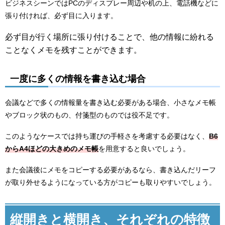
ビジネスシーンではPCのディスプレー周辺や机の上、電話機などに
張り付ければ、必ず目に入ります。
必ず目が行く場所に張り付けることで、他の情報に紛れる
ことなくメモを残すことができます。
一度に多くの情報を書き込む場合
会議などで多くの情報量を書き込む必要がある場合、小さなメモ帳
やブロック状のもの、付箋型のものでは役不足です。
このようなケースでは持ち運びの手軽さを考慮する必要はなく、
B6
からA4ほどの大きめのメモ帳
を用意すると良いでしょう。
また会議後にメモをコピーする必要があるなら、書き込んだリーフ
が取り外せるようになっている方がコピーも取りやすいでしょう。
縦開きと横開き、それぞれの特徴