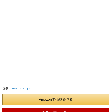
画像：
amazon.co.jp
Amazonで価格を見る