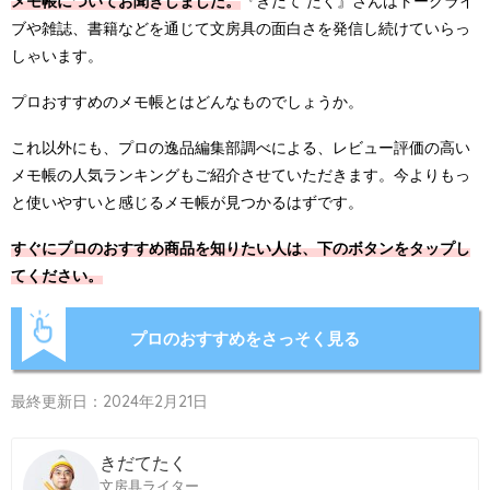
メモ帳についてお聞きしました。
『きだて たく』さんはトークライ
ブや雑誌、書籍などを通じて文房具の面白さを発信し続けていらっ
しゃいます。
プロおすすめのメモ帳とはどんなものでしょうか。
これ以外にも、プロの逸品編集部調べによる、レビュー評価の高い
メモ帳の人気ランキングもご紹介させていただきます。今よりもっ
と使いやすいと感じるメモ帳が見つかるはずです。
すぐにプロのおすすめ商品を知りたい人は、下のボタンをタップし
てください。
プロのおすすめをさっそく見る
最終更新日：2024年2月21日
きだてたく
文房具ライター