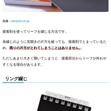
画像：
amazon.co.jp
接着剤を使ってリーフを綴じる方法です。
糸綴じのように見開きの片方を破っても、接着剤でとまっているた
め、
残りの片方がとれてしまうことはありません。
ただしあまり大きく開いてしまうと、接着部分からリーフが外れや
すくなる場合があります。
リング綴じ