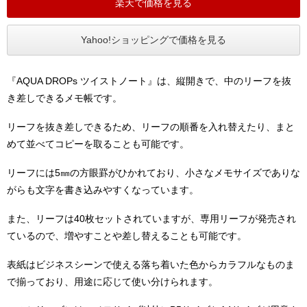
楽天で価格を見る
Yahoo!ショッピングで価格を見る
『AQUA DROPs ツイストノート』は、縦開きで、中のリーフを抜
き差しできるメモ帳です。
リーフを抜き差しできるため、リーフの順番を入れ替えたり、まと
めて並べてコピーを取ることも可能です。
リーフには5㎜の方眼罫がひかれており、小さなメモサイズでありな
がらも文字を書き込みやすくなっています。
また、リーフは40枚セットされていますが、専用リーフが発売され
ているので、増やすことや差し替えることも可能です。
表紙はビジネスシーンで使える落ち着いた色からカラフルなものま
で揃っており、用途に応じて使い分けられます。