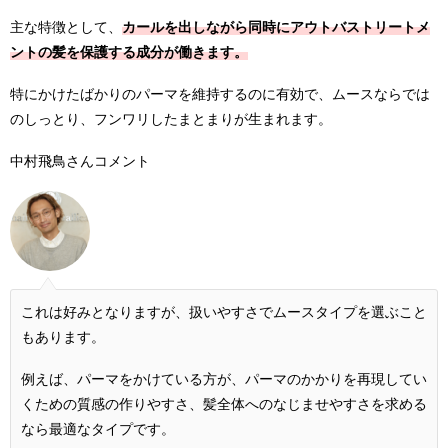
主な特徴として、
カールを出しながら同時にアウトバストリートメ
ントの髪を保護する成分が働きます。
特にかけたばかりのパーマを維持するのに有効で、ムースならでは
のしっとり、フンワリしたまとまりが生まれます。
中村飛鳥さんコメント
これは好みとなりますが、扱いやすさでムースタイプを選ぶこと
もあります。
例えば、パーマをかけている方が、パーマのかかりを再現してい
くための質感の作りやすさ、髪全体へのなじませやすさを求める
なら最適なタイプです。