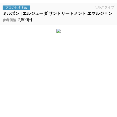
ミルクタイプ
プロの
おすすめ
ミルボン
エルジューダ サントリートメント エマルジョン
2,800円
参考価格