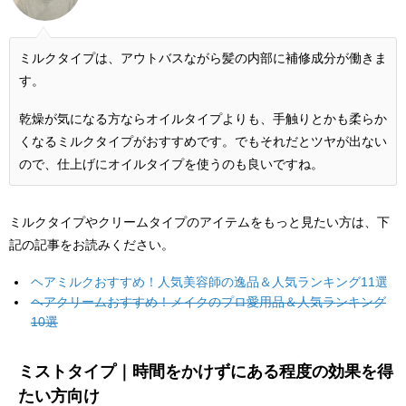
ミルクタイプは、アウトバスながら髪の内部に補修成分が働きま
す。
乾燥が気になる方ならオイルタイプよりも、手触りとかも柔らか
くなるミルクタイプがおすすめです。でもそれだとツヤが出ない
ので、仕上げにオイルタイプを使うのも良いですね。
ミルクタイプやクリームタイプのアイテムをもっと見たい方は、下
記の記事をお読みください。
ヘアミルクおすすめ！人気美容師の逸品＆人気ランキング11選
ヘアクリームおすすめ！メイクのプロ愛用品＆人気ランキング
10選
ミストタイプ｜時間をかけずにある程度の効果を得
たい方向け