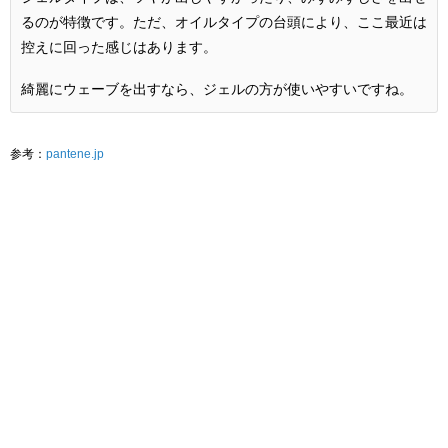
るのが特徴です。ただ、オイルタイプの台頭により、ここ最近は
控えに回った感じはあります。
綺麗にウェーブを出すなら、ジェルの方が使いやすいですね。
参考：
pantene.jp