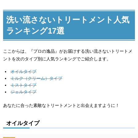
洗い流さないトリートメント人気
ランキング17選
ここからは、『プロの逸品』がお届けする洗い流さないトリートメ
ントを次のタイプ別に人気ランキングでご紹介します。
オイルタイプ
ミルク（クリーム）タイプ
ミストタイプ
ジェルタイプ
あなたに合った素敵なトリートメントと出会えますように！
オイルタイプ