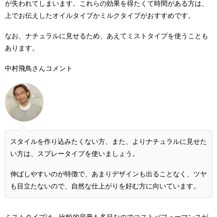
が失われてしまいます。これらの効果を得たくて時間がある方は、
上でお伝えしたオイルタイプかミルクタイプがおすすめです。
なお、ナチュラルに見せるため、あえてミストタイプを使うことも
あります。
中村飛鳥さんコメント
スタイルを作り込みたくない方、また、よりナチュラルに見せた
い方は、スプレータイプを使いましょう。
伸ばしやすいのが特徴で、あまりデザインも出ることなく、ツヤ
も目立たないので、自然な仕上がりを好む方に向いています。
ミストタイプは、比較的容量も多目なのでコストパフォーマンスが