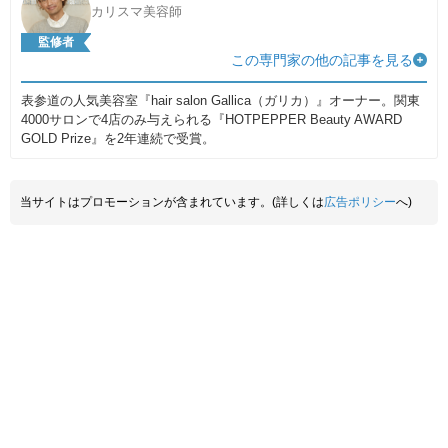
カリスマ美容師
監修者
この専門家の他の記事を見る
表参道の人気美容室『hair salon Gallica（ガリカ）』オーナー。関東
4000サロンで4店のみ与えられる『HOTPEPPER Beauty AWARD
GOLD Prize』を2年連続で受賞。
当サイトはプロモーションが含まれています。(詳しくは
広告ポリシー
へ)