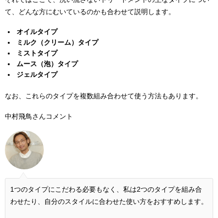
て、どんな方にむいているのかも合わせて説明します。
オイルタイプ
ミルク（クリーム）タイプ
ミストタイプ
ムース（泡）タイプ
ジェルタイプ
なお、これらのタイプを複数組み合わせて使う方法もあります。
中村飛鳥さんコメント
1つのタイプにこだわる必要もなく、私は2つのタイプを組み合
わせたり、自分のスタイルに合わせた使い方をおすすめします。