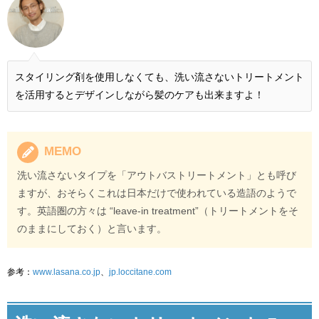
スタイリング剤を使用しなくても、洗い流さないトリートメント
を活用するとデザインしながら髪のケアも出来ますよ！
MEMO
洗い流さないタイプを「アウトバストリートメント」とも呼び
ますが、おそらくこれは日本だけで使われている造語のようで
す。英語圏の方々は “leave-in treatment”（トリートメントをそ
のままにしておく）と言います。
参考：
www.lasana.co.jp
、
jp.loccitane.com