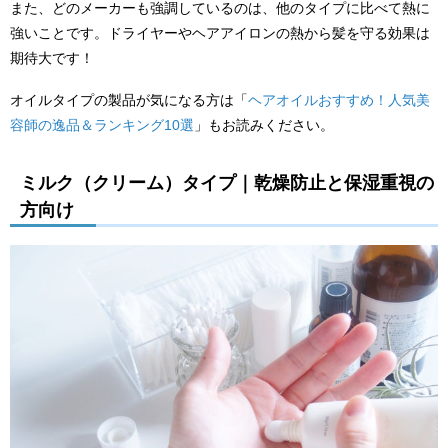
また、どのメーカーも強調しているのは、他のタイプに比べて熱に
強いことです。ドライヤーやヘアアイロンの熱から髪を守る効果は
期待大です！
オイルタイプの製品が気になる方は「
ヘアオイルおすすめ！人気美
容師の逸品＆ランキング10選
」もお読みください。
ミルク（クリーム）タイプ｜乾燥防止と保湿重視の
方向け