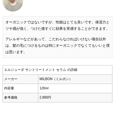
オーガニックではないですが、性能はとても良いです。保湿力と
ツヤ感が強く、つけた後すぐに効果を実感することができます。
アレルギーなどがあって、こだわらなければいけない場合以外
は、髪の毛につけるものは特にオーガニックでなくてもいいと僕
は思います。
エルジューダ サントリートメント セラム の詳細
メーカー
MILBON（ミルボン）
内容量
120ml
参考価格
2,800円