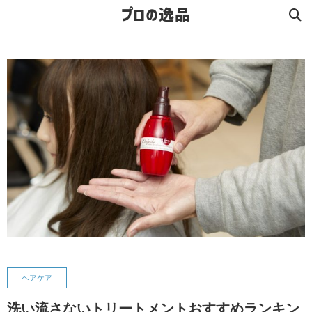
プロの逸品
ヘアケア
洗い流さないトリートメントおすすめランキン