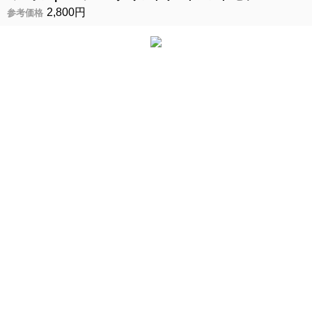
2,800円
参考価格