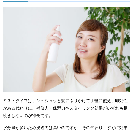
ミストタイプは、シュシュッと髪にふりかけて手軽に使え、即効性
がある代わりに、補修力・保湿力やスタイリング効果がいずれも長
続きしないのが特長です。
水分量が多いため浸透力は高いのですが、その代わり、すぐに効果