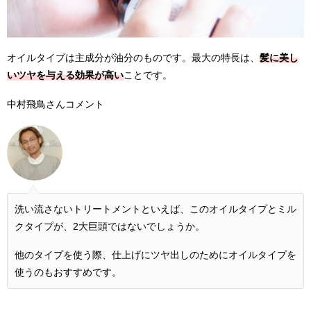
オイルタイプは主成分が油分のものです。最大の特長は、
髪に美し
いツヤを与える効果が高い
ことです。
中村飛鳥さんコメント
洗い流さないトリートメントといえば、このオイルタイプとミル
クタイプが、2大巨頭ではないでしょうか。
他のタイプを使う際、仕上げにツヤ出しのためにオイルタイプを
使うのもおすすめです。