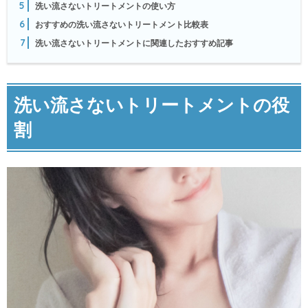
5
洗い流さないトリートメントの使い方
6
おすすめの洗い流さないトリートメント比較表
7
洗い流さないトリートメントに関連したおすすめ記事
洗い流さないトリートメントの役
割