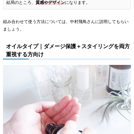
結局のところ、
質感やデザイン
になります。
組み合わせて使う方法については、中村飛鳥さんに説明してもらい
ましょう。
オイルタイプ｜ダメージ保護＋スタイリングを両方
重視する方向け