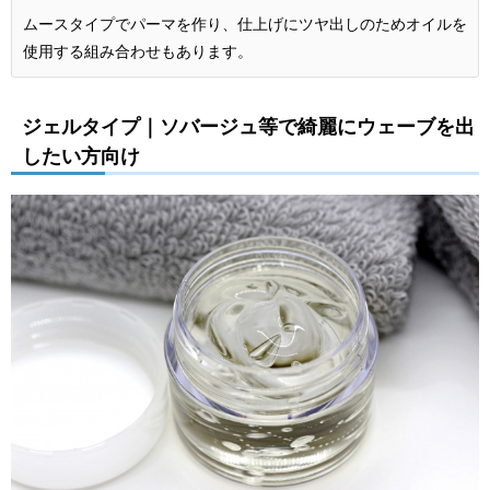
ムースタイプでパーマを作り、仕上げにツヤ出しのためオイルを
使用する組み合わせもあります。
ジェルタイプ｜ソバージュ等で綺麗にウェーブを出
したい方向け