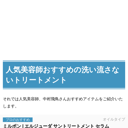
人気美容師おすすめの洗い流さな
いトリートメント
それでは人気美容師、中村飛鳥さんおすすめアイテムをご紹介いた
します。
オイルタイプ
プロの
おすすめ
ミルボン
エルジューダ サントリートメント セラム