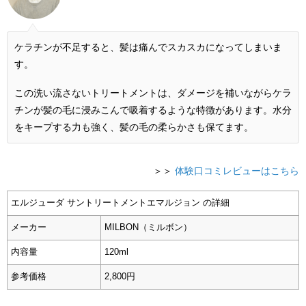
ケラチンが不足すると、髪は痛んでスカスカになってしまいま
す。
この洗い流さないトリートメントは、ダメージを補いながらケラ
チンが髪の毛に浸みこんで吸着するような特徴があります。水分
をキープする力も強く、髪の毛の柔らかさも保てます。
＞＞
体験口コミレビューはこちら
エルジューダ サントリートメントエマルジョン の詳細
メーカー
MILBON（ミルボン）
内容量
120ml
参考価格
2,800円