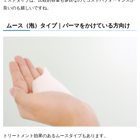
良いのも嬉しいですね。
ムース（泡）タイプ｜パーマをかけている方向け
トリートメント効果のあるムースタイプもあります。