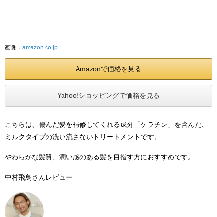
画像：
amazon.co.jp
Amazonで価格を見る
Yahoo!ショッピングで価格を見る
こちらは、傷んだ髪を補修してくれる成分「ケラチン」を含んだ、
ミルクタイプの洗い流さないトリートメントです。
やわらかな髪質、潤い感のある髪を目指す方におすすめです。
中村飛鳥さんレビュー