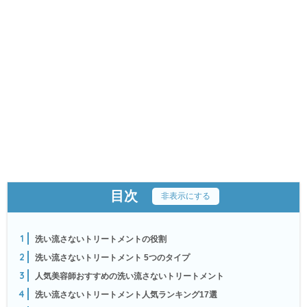
目次
[
非表示にする
]
1
洗い流さないトリートメントの役割
2
洗い流さないトリートメント 5つのタイプ
3
人気美容師おすすめの洗い流さないトリートメント
4
洗い流さないトリートメント人気ランキング17選