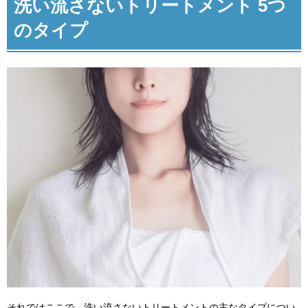
洗い流さないトリートメント 5つ
のタイプ
それではここで、洗い流さないトリートメントの主なタイプについ