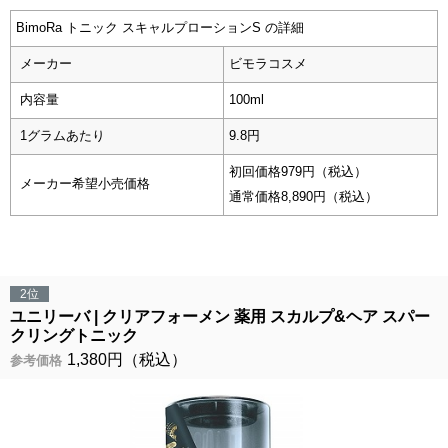
BimoRa トニック スキャルプローションS の詳細
メーカー
ビモラコスメ
内容量
100ml
1グラムあたり
9.8円
初回価格979円（税込）
メーカー希望小売価格
通常価格8,890円（税込）
2位
ユニリーバ
クリアフォーメン 薬用 スカルプ&ヘア スパー
クリングトニック
1,380円（税込）
参考価格