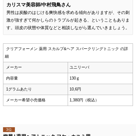
カリスマ美容師/
中村飛鳥さん
男性は炭酸のはじける爽快感を求める傾向がありますが、その刺
激が強すぎて何かしらのトラブルが起きる、ということもありま
す。頭皮の状態や体質などと相談しながら選んでいきましょう。
クリアフォーメン 薬用 スカルプ&ヘア スパークリングトニック の詳
細
メーカー
ユニリーバ
内容量
130ｇ
1グラムあたり
10,6円
メーカー希望小売価格
1,380円（税込）
3位