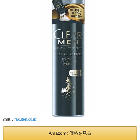
画像：
rakuten.co.jp
Amazonで価格を見る