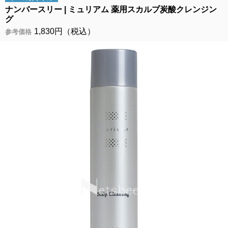
ナンバースリー
ミュリアム 薬用スカルプ炭酸クレンジン
グ
1,830円（税込）
参考価格