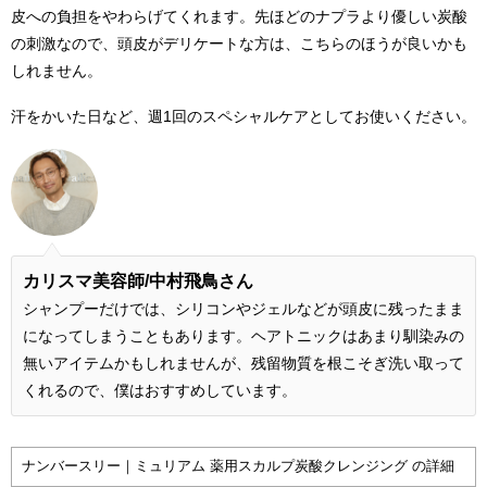
皮への負担をやわらげてくれます。先ほどのナプラより優しい炭酸
の刺激なので、頭皮がデリケートな方は、こちらのほうが良いかも
しれません。
汗をかいた日など、週1回のスペシャルケアとしてお使いください。
カリスマ美容師/
中村飛鳥さん
シャンプーだけでは、シリコンやジェルなどが頭皮に残ったまま
になってしまうこともあります。ヘアトニックはあまり馴染みの
無いアイテムかもしれませんが、残留物質を根こそぎ洗い取って
くれるので、僕はおすすめしています。
ナンバースリー｜ミュリアム 薬用スカルプ炭酸クレンジング の詳細