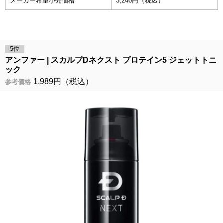
メーカー希望小売価格
3,240円（税込）
5位
アンファー
スカルプDネクスト プロテイン5 ジェットトニ
ック
1,989円（税込）
参考価格