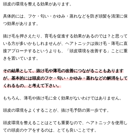
頭皮の環境を整える効果があります。
具体的には、フケ・匂い・かゆみ・蒸れなどを防ぎ頭髪を清潔に保
つ効果があります。
抜け毛を押さえたり、育毛を促進する効果があるのでは？と思って
いる方が多いかもしれませんが、ヘアトニックは抜け毛・薄毛に直
接アプローチするというよりも、「頭皮環境を改善する」ことに重
きを置いています。
その結果として、抜け毛や薄毛の改善につながることもあります
が、基本的には頭皮のフケ・匂い・かゆみ・蒸れなどの解消をして
くれるもの、と考えて下さい。
もちろん、薄毛や抜け毛に全く効果がないわけではありません。
頭皮の環境をよくすることが、抜け毛予防の第一歩です。
頭皮環境を整えることはとても重要なので、ヘアトニックを使用し
ての頭皮のケアをするのは、とても良いことです。