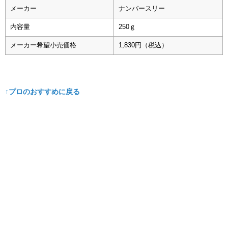
メーカー
ナンバースリー
内容量
250ｇ
メーカー希望小売価格
1,830円（税込）
↑プロのおすすめに戻る