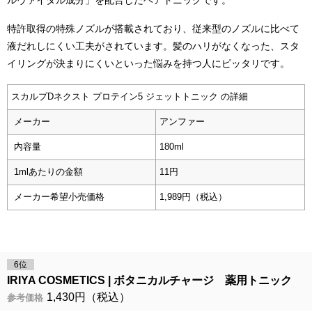
特許取得の特殊ノズルが搭載されており、従来型のノズルに比べて
液だれしにくい工夫がされています。髪のハリがなくなった、スタ
イリングが決まりにくいといった悩みを持つ人にピッタリです。
スカルプDネクスト プロテイン5 ジェットトニック の詳細
メーカー
アンファー
内容量
180ml
1mlあたりの金額
11円
メーカー希望小売価格
1,989円（税込）
6位
IRIYA COSMETICS
ボタニカルチャージ 薬用トニック
1,430円（税込）
参考価格