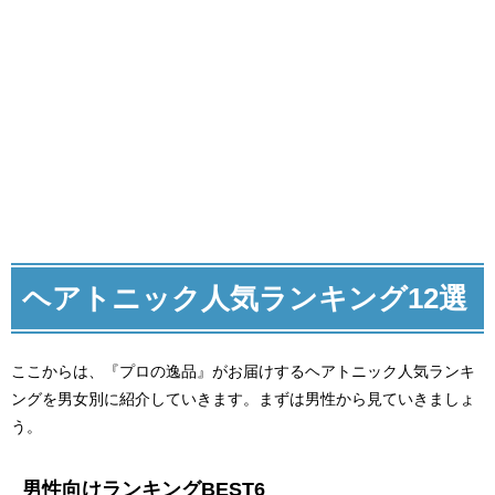
ヘアトニック人気ランキング12選
ここからは、『プロの逸品』がお届けするヘアトニック人気ランキ
ングを男女別に紹介していきます。まずは男性から見ていきましょ
う。
男性向けランキングBEST6