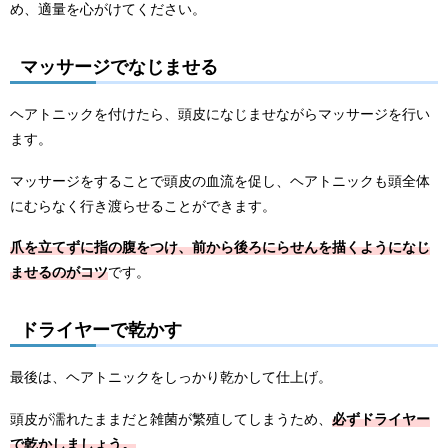
め、適量を心がけてください。
マッサージでなじませる
ヘアトニックを付けたら、頭皮になじませながらマッサージを行い
ます。
マッサージをすることで頭皮の血流を促し、ヘアトニックも頭全体
にむらなく行き渡らせることができます。
爪を立てずに指の腹をつけ、前から後ろにらせんを描くようになじ
ませるのがコツ
です。
ドライヤーで乾かす
最後は、ヘアトニックをしっかり乾かして仕上げ。
頭皮が濡れたままだと雑菌が繁殖してしまうため、
必ずドライヤー
で乾かしましょう。