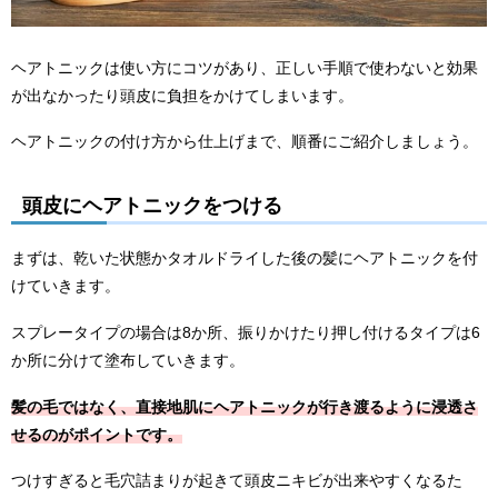
ヘアトニックは使い方にコツがあり、正しい手順で使わないと効果
が出なかったり頭皮に負担をかけてしまいます。
ヘアトニックの付け方から仕上げまで、順番にご紹介しましょう。
頭皮にヘアトニックをつける
まずは、乾いた状態かタオルドライした後の髪にヘアトニックを付
けていきます。
スプレータイプの場合は8か所、振りかけたり押し付けるタイプは6
か所に分けて塗布していきます。
髪の毛ではなく、直接地肌にヘアトニックが行き渡るように浸透さ
せるのがポイントです。
つけすぎると毛穴詰まりが起きて頭皮ニキビが出来やすくなるた