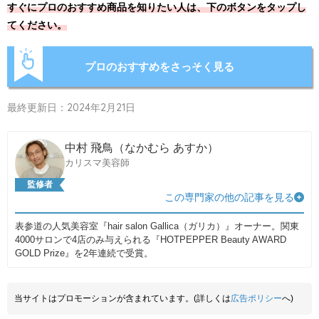
すぐにプロのおすすめ商品を知りたい人は、下のボタンをタップし
てください。
プロのおすすめをさっそく見る
最終更新日：2024年2月21日
中村 飛鳥（なかむら あすか）
カリスマ美容師
監修者
この専門家の他の記事を見る
表参道の人気美容室『hair salon Gallica（ガリカ）』オーナー。関東
4000サロンで4店のみ与えられる『HOTPEPPER Beauty AWARD
GOLD Prize』を2年連続で受賞。
当サイトはプロモーションが含まれています。(詳しくは
広告ポリシー
へ)