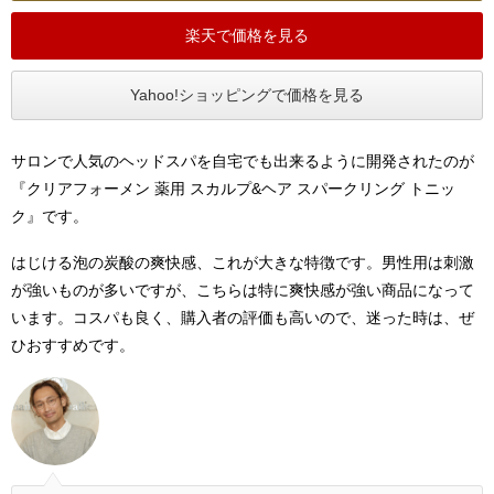
楽天で価格を見る
Yahoo!ショッピングで価格を見る
サロンで人気のヘッドスパを自宅でも出来るように開発されたのが
『クリアフォーメン 薬用 スカルプ&ヘア スパークリング トニッ
ク』です。
はじける泡の炭酸の爽快感、これが大きな特徴です。男性用は刺激
が強いものが多いですが、こちらは特に爽快感が強い商品になって
います。コスパも良く、購入者の評価も高いので、迷った時は、ぜ
ひおすすめです。