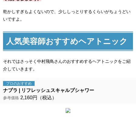
乾かしすぎもよくないので、少ししっとりするくらいがちょうどい
いですよ。
人気美容師おすすめヘアトニック
それではさっそく中村飛鳥さんのおすすめするヘアトニックをご紹
介していきます。
プロの
おすすめ
ナプラ
リフレッシュスキャルプシャワー
2,160円（税込）
参考価格