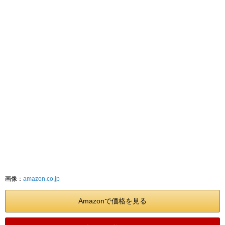
画像：
amazon.co.jp
Amazonで価格を見る