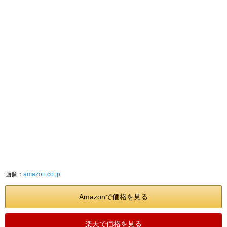
画像：
amazon.co.jp
Amazonで価格を見る
楽天で価格を見る