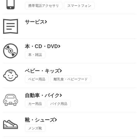
携帯電話アクセサリ
スマートフォン
サービス
本・CD・DVD
本・雑誌
ベビー・キッズ
ベビー用品
離乳食・ベビーフード
自動車・バイク
カー用品
バイク用品
靴・シューズ
メンズ靴