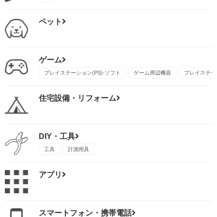
ペット
ゲーム
プレイステーション(PS)-ソフト
ゲーム周辺機器
プレイステーシ
住宅設備・リフォーム
DIY・工具
工具
計測用具
アプリ
スマートフォン・携帯電話