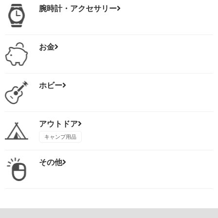
腕時計・アクセサリー
お金
ホビー
アウトドア
キャンプ用品
その他