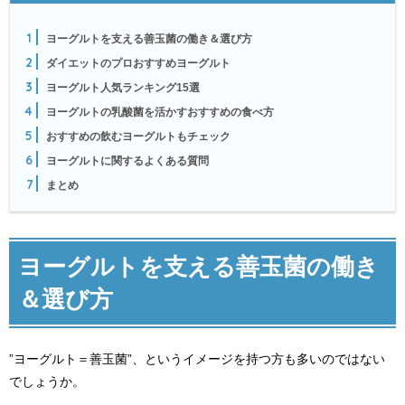
1
ヨーグルトを支える善玉菌の働き＆選び方
2
ダイエットのプロおすすめヨーグルト
3
ヨーグルト人気ランキング15選
4
ヨーグルトの乳酸菌を活かすおすすめの食べ方
5
おすすめの飲むヨーグルトもチェック
6
ヨーグルトに関するよくある質問
7
まとめ
ヨーグルトを支える善玉菌の働き
＆選び方
”ヨーグルト＝善玉菌”、というイメージを持つ方も多いのではない
でしょうか。