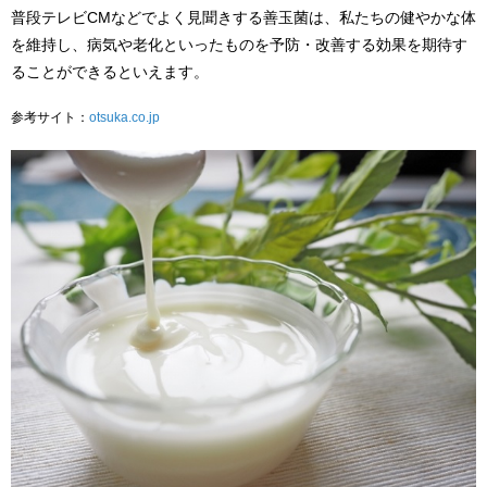
普段テレビCMなどでよく見聞きする善玉菌は、私たちの健やかな体
を維持し、病気や老化といったものを予防・改善する効果を期待す
ることができるといえます。
参考サイト：
otsuka.co.jp