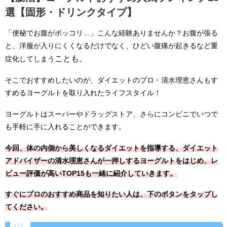
選【固形・ドリンクタイプ】
「便秘でお腹がポッコリ…」こんな経験ありませんか？お腹が張る
と、洋服が入りにくくなるだけでなく、ひどい腹痛が起きるなど重
ことも。
症化してしまう
そこでおすすめしたいのが、ダイエットのプロ・清水理恵さんもす
すめるヨーグルトを取り入れたライフスタイル！
ヨーグルトはスーパーやドラッグストア、さらにコンビニでいつで
も手軽に手に入れることができます。
今回、体の内側から美しくなるダイエットを指導する、ダイエット
アドバイザーの清水理恵さんが一押しするヨーグルトをはじめ、レ
ビュー評価が高いTOP15も一緒に紹介していきます。
すぐにプロのおすすめ商品を知りたい人は、下のボタンをタップし
てください。