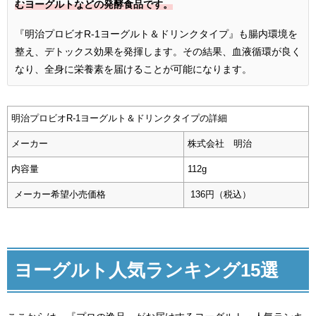
むヨーグルトなどの発酵食品です。
『明治プロビオR-1ヨーグルト＆ドリンクタイプ』も腸内環境を
整え、デトックス効果を発揮します。その結果、血液循環が良く
なり、全身に栄養素を届けることが可能になります。
明治プロビオR-1ヨーグルト＆ドリンクタイプの詳細
メーカー
株式会社 明治
内容量
112g
メーカー希望小売価格
136円（税込）
ヨーグルト人気ランキング15選