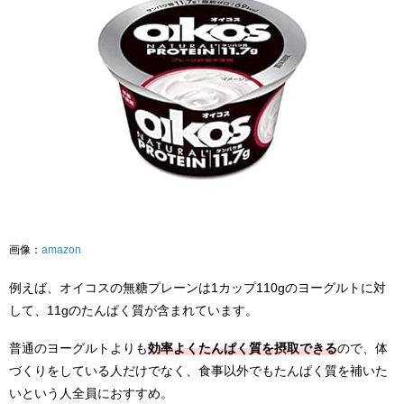
画像：
amazon
例えば、オイコスの無糖プレーンは1カップ110gのヨーグルトに対
して、11gのたんぱく質が含まれています。
普通のヨーグルトよりも
効率よくたんぱく質を摂取できる
ので、体
づくりをしている人だけでなく、食事以外でもたんぱく質を補いた
いという人全員におすすめ。