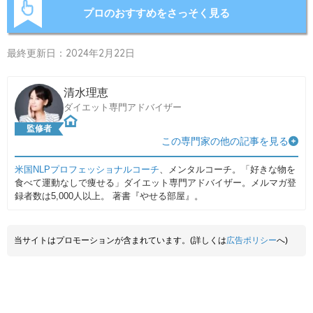
プロのおすすめをさっそく見る
最終更新日：2024年2月22日
清水理恵
ダイエット専門アドバイザー
監修者
この専門家の他の記事を見る
米国NLPプロフェッショナルコーチ
、メンタルコーチ。「好きな物を
食べて運動なしで痩せる」ダイエット専門アドバイザー。メルマガ登
録者数は5,000人以上。 著書『やせる部屋』。
当サイトはプロモーションが含まれています。(詳しくは
広告ポリシー
へ)