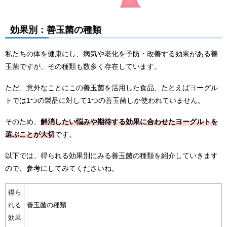
効果別：善玉菌の種類
私たちの体を健康にし、病気や老化を予防・改善する効果がある善
玉菌ですが、その種類も数多く存在しています。
ただ、意外なことにこの善玉菌を活用した食品、たとえばヨーグル
トでは1つの製品に対して1つの善玉菌しか使われていません。
そのため、
解消したい悩みや期待する効果に合わせたヨーグルトを
選ぶことが大切
です。
以下では、得られる効果別にみる善玉菌の種類を紹介していきます
ので、参考にしてみてくださいね。
得ら
れる
善玉菌の種類
効果