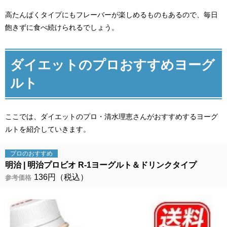
高たんぱくタイプにもフレーバーが楽しめるものもあるので、毎日
飽きずに食べ続けられるでしょう。
ダイエットのプロおすすめヨーグ
ルト
ここでは、ダイエットのプロ・清水理恵さんがおすすめするヨーグ
ルトを紹介していきます。
プロの
おすすめ
明治
明治プロビオ R-1ヨーグルト＆ドリンクタイプ
136円（税込）
参考価格