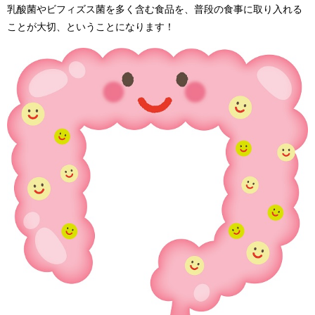
乳酸菌やビフィズス菌を多く含む食品を、普段の食事に取り入れる
ことが大切、ということになります！