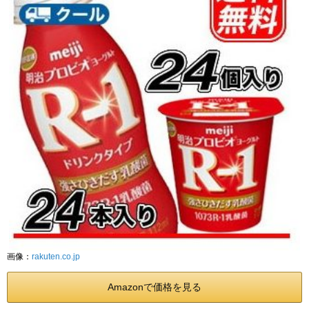
画像：
rakuten.co.jp
Amazonで価格を見る