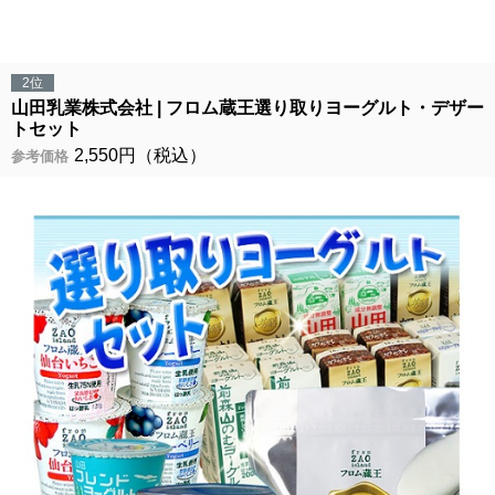
2位
山田乳業株式会社
フロム蔵王選り取りヨーグルト・デザー
トセット
2,550円（税込）
参考価格