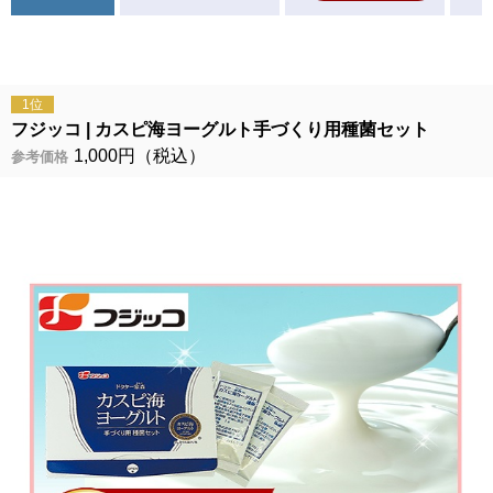
1位
フジッコ
カスピ海ヨーグルト手づくり用種菌セット
1,000円（税込）
参考価格