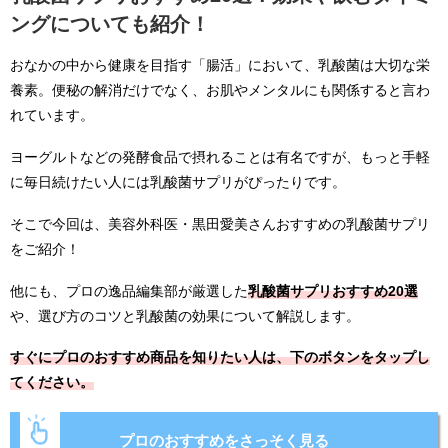
ングについても紹介！
おなかの中から健康を目指す「腸活」において、乳酸菌は大切な栄
養素。便秘の解消だけでなく、お肌やメンタルにも関係すると言わ
れています。
ヨーグルトなどの発酵食品で摂れることは有名ですが、もっと手軽
に毎日続けたい人には乳酸菌サプリがぴったりです。
そこで今回は、美容外科医・黒田愛美さんおすすめの乳酸菌サプリ
をご紹介！
他にも、プロの逸品編集部が厳選した
乳酸菌サプリおすすめ20選
や、選び方のコツと乳酸菌の効果について解説します。
すぐにプロのおすすめ商品を知りたい人は、下のボタンをタップし
てください。
プロのおすすめをさっそく見る