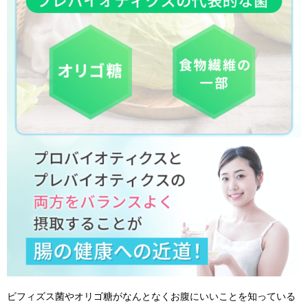
ビフィズス菌やオリゴ糖がなんとなくお腹にいいことを知っている