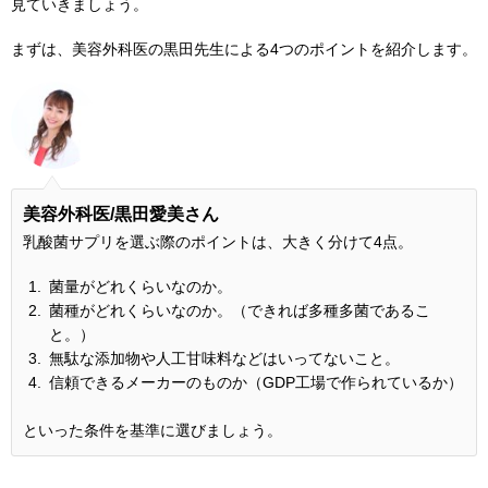
見ていきましょう。
まずは、美容外科医の黒田先生による4つのポイントを紹介します。
美容外科医/黒田愛美さん
乳酸菌サプリを選ぶ際のポイントは、大きく分けて4点。
菌量がどれくらいなのか。
菌種がどれくらいなのか。（できれば多種多菌であるこ
と。）
無駄な添加物や人工甘味料などはいってないこと。
信頼できるメーカーのものか（GDP工場で作られているか）
といった条件を基準に選びましょう。