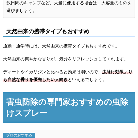
数日間のキャンプなど、大量に使用する場合は、大容量のものを
選びましょう。
天然由来の携帯タイプもおすすめ
通勤・通学時には、天然由来の携帯タイプもおすすめです。
天然由来の爽やかな香りが、気分をリフレッシュしてくれます。
ディートやイカリジンと比べると効果は弱いので、
虫除け効果より
も自然な香りを優先したい人向き
といえるでしょう。
害虫防除の専門家おすすめの虫除
けスプレー
プロの
おすすめ