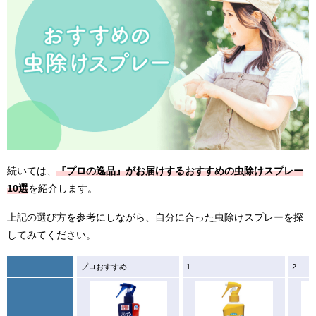
続いては、
『プロの逸品』がお届けするおすすめの虫除けスプレー
10選
を紹介します。
上記の選び方を参考にしながら、自分に合った虫除けスプレーを探
してみてください。
プロおすすめ
1
2