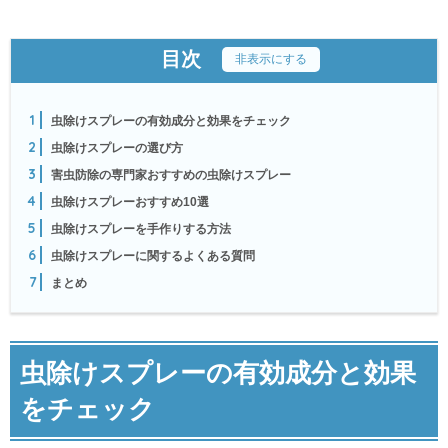
目次
[
非表示にする
]
1
虫除けスプレーの有効成分と効果をチェック
2
虫除けスプレーの選び方
3
害虫防除の専門家おすすめの虫除けスプレー
4
虫除けスプレーおすすめ10選
5
虫除けスプレーを手作りする方法
6
虫除けスプレーに関するよくある質問
7
まとめ
虫除けスプレーの有効成分と効果
をチェック