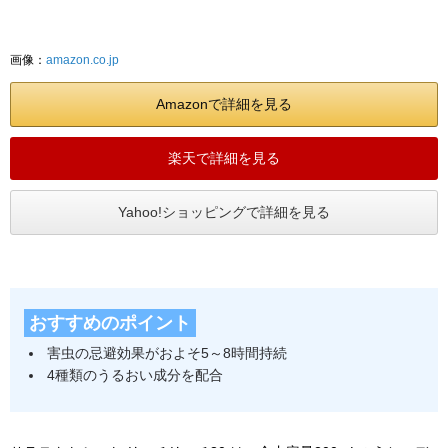
画像：
amazon.co.jp
Amazonで詳細を見る
楽天で詳細を見る
Yahoo!ショッピングで詳細を見る
おすすめのポイント
害虫の忌避効果がおよそ5～8時間持続
4種類のうるおい成分を配合