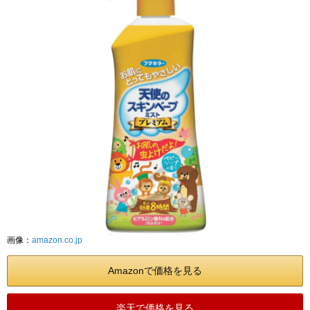
画像：
amazon.co.jp
Amazonで価格を見る
楽天で価格を見る