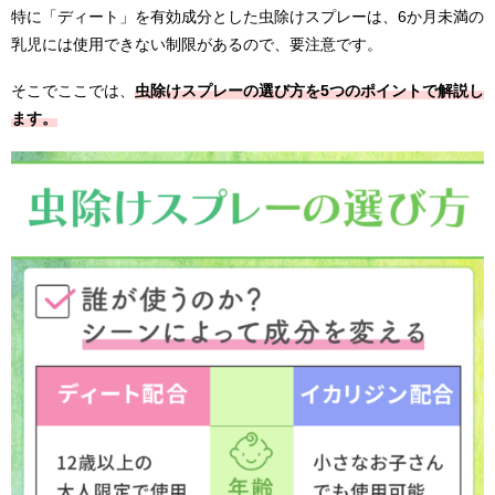
特に「ディート」を有効成分とした虫除けスプレーは、
6
か月未満の
乳児には使用できない制限があるので、要注意です。
そこでここでは、
虫除けスプレーの選び方を5つのポイントで解説し
ます。