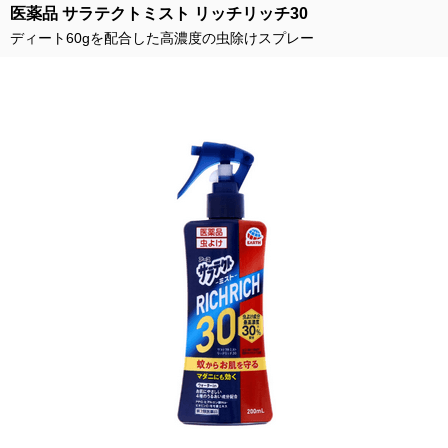
医薬品 サラテクトミスト リッチリッチ30
ディート60gを配合した高濃度の虫除けスプレー