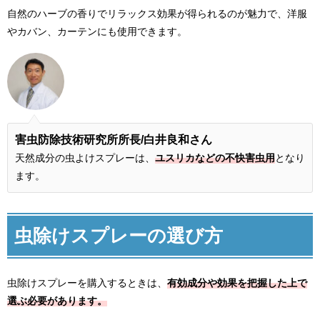
自然のハーブの香りでリラックス効果が得られるのが魅力で、洋服
やカバン、カーテンにも使用できます。
害虫防除技術研究所所長
/白井良和さん
天然成分の虫よけスプレーは、
ユスリカなどの不快害虫用
となり
ます。
虫除けスプレーの選び方
虫除けスプレーを購入するときは、
有効成分や効果を把握した上で
選ぶ必要があります。