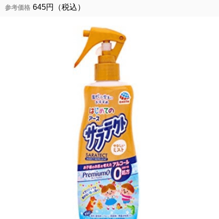
645円（税込）
参考価格