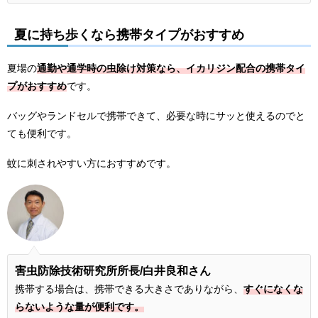
夏に持ち歩くなら携帯タイプがおすすめ
夏場の
通勤や通学時の虫除け対策なら、イカリジン配合の携帯タイ
プがおすすめ
です。
バッグやランドセルで携帯できて、必要な時にサッと使えるのでと
ても便利です。
蚊に刺されやすい方におすすめです。
害虫防除技術研究所所長
/白井良和さん
携帯する場合は、携帯できる大きさでありながら、
すぐになくな
らないような量が便利です。