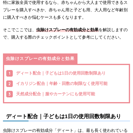
特に家族全員で使用するなら、赤ちゃんから大人まで使用できるス
プレーを購入すべきか、赤ちゃん用と子ども用、大人用など年齢別
に購入すべきか悩むケースも多くなります。
そこでここでは、
虫除けスプレーの有効成分と効果
を解説しますの
で、購入する際のチェックポイントとして参考にしてください。
虫除けスプレーの有効成分と効果
ディート配合｜子どもは1日の使用回数制限あり
イカリジン配合｜年齢・回数の制限なく使用可能
天然成分配合｜服やカーテンにも使用可能
ディート配合｜子どもは1日の使用回数制限あり
虫除けスプレーの有効成分「ディート」は、最も長く使われている