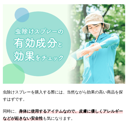
虫除けスプレーを購入する際には、当然ながら効果の高い商品を探
すはずです。
同時に、
身体に使用するアイテムなので、皮膚に優しくアレルギー
などが起きない安全性
も気になります。