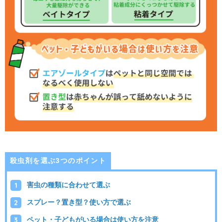
殺虫剤を選ぶ3つのポイント
害虫の種類に合わせて選ぶ
スプレー？置き型？使い方で選ぶ
ペット・子どもがいる場合は使い方を注意