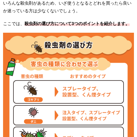
いろんな殺虫剤があるため、いざ使うとなるとどれを買ったら良い
か迷っている方は少なくないでしょう。
ここでは、
殺虫剤の選び方について3つのポイントを紹介します。