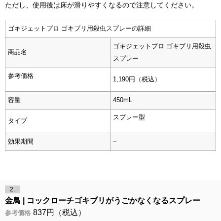
ただし、使用後は床が滑りやすくなるので注意してください。
ゴキジェットプロ ゴキブリ用殺虫スプレーの詳細
ゴキジェットプロ ゴキブリ用殺虫
商品名
スプレー
参考価格
1,190円（税込）
容量
450mL
スプレー型
タイプ
効果期間
–
2.
金鳥
コックローチゴキブリがうごかなくなるスプレー
837円（税込）
参考価格