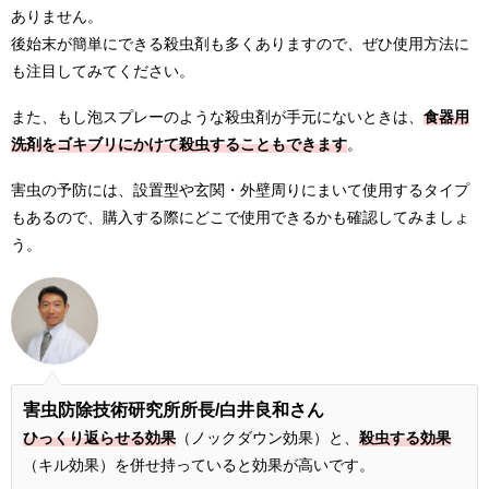
ありません。
後始末が簡単にできる殺虫剤も多くありますので、ぜひ使用方法に
も注目してみてください。
また、もし泡スプレーのような殺虫剤が手元にないときは、
食器用
洗剤をゴキブリにかけて殺虫することもできます
。
害虫の予防には、設置型や玄関・外壁周りにまいて使用するタイプ
もあるので、購入する際にどこで使用できるかも確認してみましょ
う。
害虫防除技術研究所所長
/白井良和さん
ひっくり返らせる効果
（ノックダウン効果）と、
殺虫する効果
（キル効果）を併せ持っていると効果が高いです。