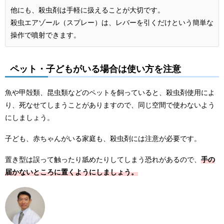
他にも、殺虫剤は手軽に扱えることが大切です。
殺虫エアゾール（スプレー）は、レバーを引くだけという簡単な
操作で噴射できます。
ペット・子どもがいる場合は使い方を注意
魚や甲殻類、昆虫類などのペットを飼っていると、殺虫剤使用によ
り、死なせてしまうことがありますので、同じ空間で使わないよう
にしましょう。
子ども、赤ちゃんがいる家庭も、殺虫剤には注意が必要です。
置き型は誤って触ったり舐めたりしてしまう恐れがあるので、
手の
届かないところに置くようにしましょう。