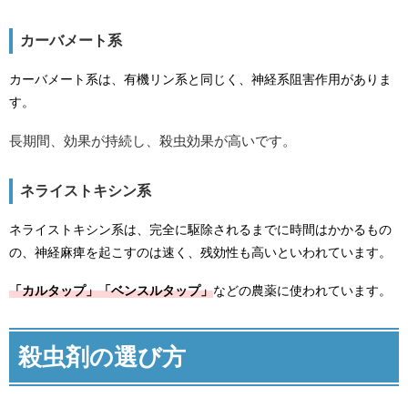
カーバメート系
カーバメート系は、有機リン系と同じく、神経系阻害作用がありま
す。
長期間、効果が持続し、殺虫効果が高いです。
ネライストキシン系
ネライストキシン系は、完全に駆除されるまでに時間はかかるもの
の、神経麻痺を起こすのは速く、残効性も高いといわれています。
「カルタップ」「ベンスルタップ」
などの農薬に使われています。
殺虫剤の選び方