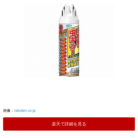
画像：
rakuten.co.jp
楽天で詳細を見る