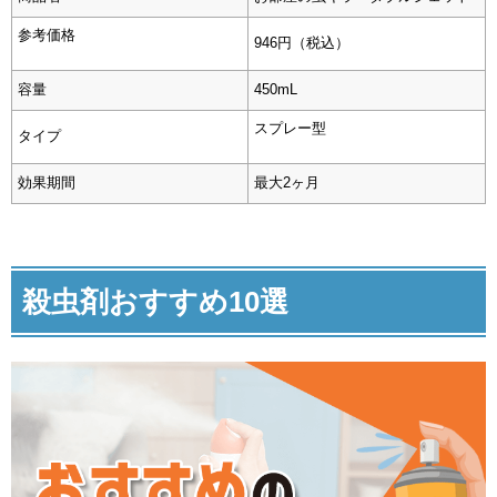
参考価格
946円（税込）
容量
450mL
スプレー型
タイプ
効果期間
最大2ヶ月
殺虫剤おすすめ10選