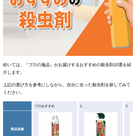
続いては、『プロの逸品』がお届けするおすすめの殺虫剤10選を紹
介します。
上記の選び方を参考にしながら、自分に合った殺虫剤を探してみて
ください。
プロおすすめ
1.
2.
商品画像