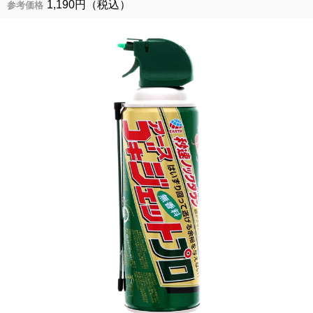
1,190円（税込）
参考価格