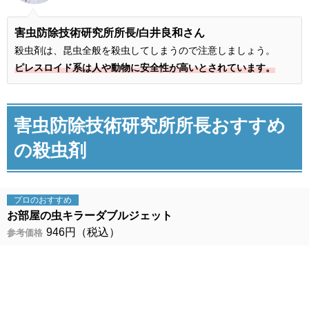
害虫防除技術研究所所長
/白井良和さん
殺虫剤は、昆虫全般を殺虫してしまうので注意しましょう。
ピレスロイド系は人や動物に安全性が高いとされています。
害虫防除技術研究所所長おすすめ
の殺虫剤
プロの
おすすめ
お部屋の虫キラーダブルジェット
946円（税込）
参考価格