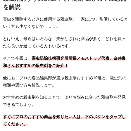
を解説
害虫を駆除するときに使用する殺虫剤。一家に1つ、常備していると
いう方も少なくないでしょう。
とはいえ、最近はいろんな工夫がなされた商品が多く、どれを買っ
たら良いか迷っている方もいるはず。
そこで今回は、
害虫防除技術研究所所長／モストップ代表、白井良
和さんおすすめの殺虫剤をご紹介！
他にも、プロの逸品編集部が選ぶ殺虫剤おすすめ10選と、殺虫剤の
種類や選び方も解説します。
おすすめの殺虫剤を知ることで、よりお悩みに合った殺虫剤を発見
できるでしょう。
すぐにプロのおすすめ商品を知りたい人は、下のボタンをタップし
てください。