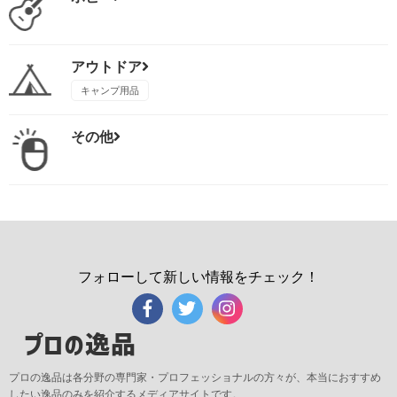
アウトドア
キャンプ用品
その他
フォローして新しい情報をチェック！
プロの逸品
プロの逸品は各分野の専門家・プロフェッショナルの方々が、本当におすすめ
したい逸品のみを紹介するメディアサイトです。