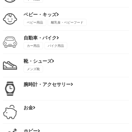
ベビー・キッズ
ベビー用品
離乳食・ベビーフード
自動車・バイク
カー用品
バイク用品
靴・シューズ
メンズ靴
腕時計・アクセサリー
お金
ホビー