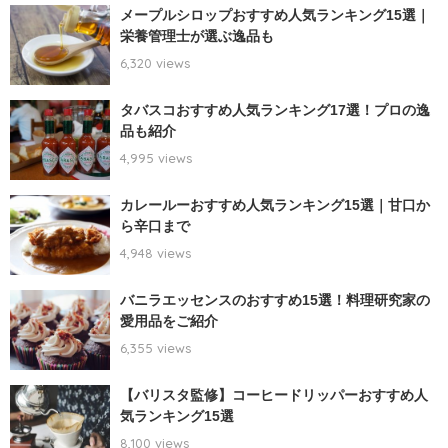
メープルシロップおすすめ人気ランキング15選｜
栄養管理士が選ぶ逸品も
6,320 views
タバスコおすすめ人気ランキング17選！プロの逸
品も紹介
4,995 views
カレールーおすすめ人気ランキング15選｜甘口か
ら辛口まで
4,948 views
バニラエッセンスのおすすめ15選！料理研究家の
愛用品をご紹介
6,355 views
【バリスタ監修】コーヒードリッパーおすすめ人
気ランキング15選
8,100 views