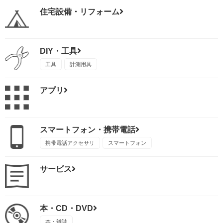
住宅設備・リフォーム
DIY・工具
工具
計測用具
アプリ
スマートフォン・携帯電話
携帯電話アクセサリ
スマートフォン
サービス
本・CD・DVD
本・雑誌